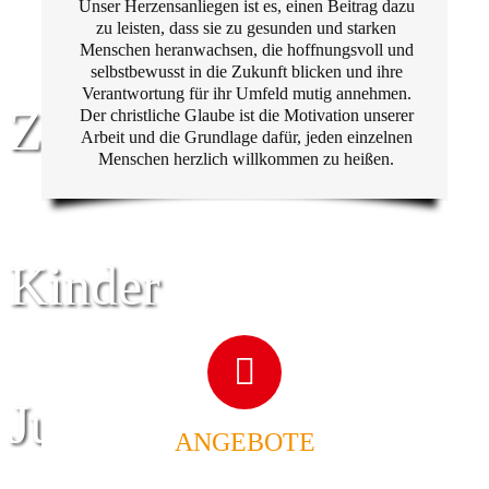
Unser Herzensanliegen ist es, einen Beitrag dazu
zu leisten, dass sie zu gesunden und starken
Menschen heranwachsen, die hoffnungsvoll und
selbstbewusst in die Zukunft blicken und ihre
Verantwortung für ihr Umfeld mutig annehmen.
Zentrum für
Der christliche Glaube ist die Motivation unserer
Arbeit und die Grundlage dafür, jeden einzelnen
Menschen herzlich willkommen zu heißen.
Kinder
Jugend
ANGEBOTE