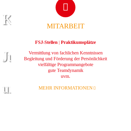
Kinder
MITARBEIT
FSJ-Stellen
|
Praktikumsplätze
Jugend
Vermittlung von fachlichen Kenntnissen
Begleitung und Förderung der Persönlichkeit
vielfältige Programmangebote
gute Teamdynamik
uvm.
und Familie
MEHR INFORMATIONEN