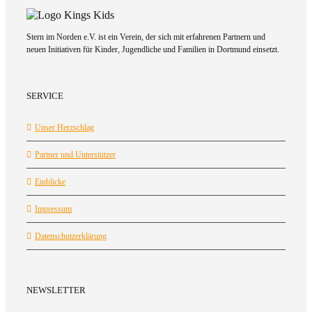
Stern im Norden e.V. ist ein Verein, der sich mit erfahrenen Partnern und
neuen Initiativen für Kinder, Jugendliche und Familien in Dortmund einsetzt.
SERVICE
Unser Herzschlag
Partner und Unterstützer
Einblicke
Impressum
Datenschutzerklärung
NEWSLETTER