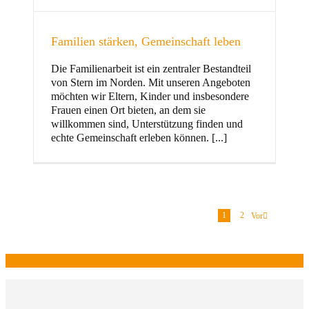
Familien stärken, Gemeinschaft leben
Die Familienarbeit ist ein zentraler Bestandteil
von Stern im Norden. Mit unseren Angeboten
möchten wir Eltern, Kinder und insbesondere
Frauen einen Ort bieten, an dem sie
willkommen sind, Unterstützung finden und
echte Gemeinschaft erleben können. [...]
1
2
Vor