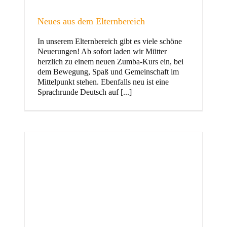
Neues aus dem Elternbereich
In unserem Elternbereich gibt es viele schöne
Kinder
Neuerungen! Ab sofort laden wir Mütter
herzlich zu einem neuen Zumba-Kurs ein, bei
dem Bewegung, Spaß und Gemeinschaft im
Mittelpunkt stehen. Ebenfalls neu ist eine
Sprachrunde Deutsch auf [...]
Jugend
und Familie
ft