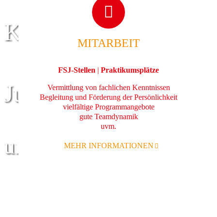
Kinder
MITARBEIT
FSJ-Stellen
|
Praktikumsplätze
Jugend
Vermittlung von fachlichen Kenntnissen
Begleitung und Förderung der Persönlichkeit
vielfältige Programmangebote
gute Teamdynamik
uvm.
und Familie
MEHR INFORMATIONEN