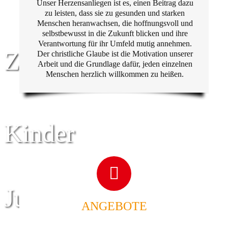
Unser Herzensanliegen ist es, einen Beitrag dazu
zu leisten, dass sie zu gesunden und starken
Menschen heranwachsen, die hoffnungsvoll und
selbstbewusst in die Zukunft blicken und ihre
Verantwortung für ihr Umfeld mutig annehmen.
Zentrum für
Der christliche Glaube ist die Motivation unserer
Arbeit und die Grundlage dafür, jeden einzelnen
Menschen herzlich willkommen zu heißen.
Kinder
Jugend
ANGEBOTE