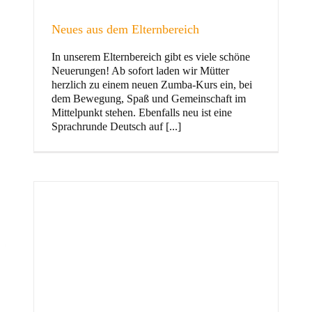
Neues aus dem Elternbereich
In unserem Elternbereich gibt es viele schöne
Kinder
Neuerungen! Ab sofort laden wir Mütter
herzlich zu einem neuen Zumba-Kurs ein, bei
dem Bewegung, Spaß und Gemeinschaft im
Mittelpunkt stehen. Ebenfalls neu ist eine
Sprachrunde Deutsch auf [...]
Jugend
und Familie
ft