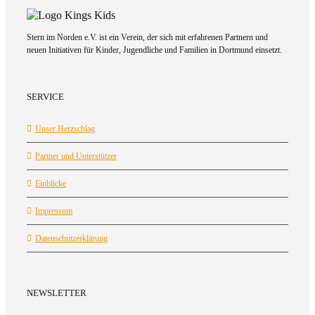
Stern im Norden e.V. ist ein Verein, der sich mit erfahrenen Partnern und
neuen Initiativen für Kinder, Jugendliche und Familien in Dortmund einsetzt.
SERVICE
Unser Herzschlag
Partner und Unterstützer
Einblicke
Impressum
Datenschutzerklärung
NEWSLETTER