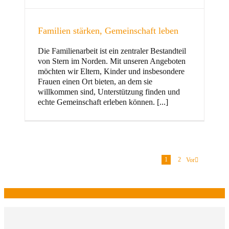
Familien stärken, Gemeinschaft leben
Die Familienarbeit ist ein zentraler Bestandteil
von Stern im Norden. Mit unseren Angeboten
möchten wir Eltern, Kinder und insbesondere
Frauen einen Ort bieten, an dem sie
willkommen sind, Unterstützung finden und
echte Gemeinschaft erleben können. [...]
1
2
Vor