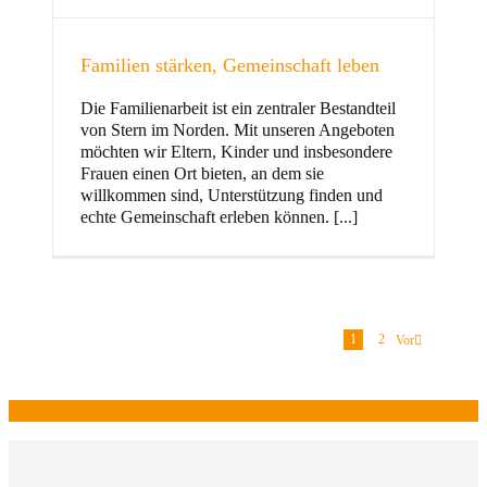
Familien stärken, Gemeinschaft leben
Die Familienarbeit ist ein zentraler Bestandteil
von Stern im Norden. Mit unseren Angeboten
möchten wir Eltern, Kinder und insbesondere
Frauen einen Ort bieten, an dem sie
willkommen sind, Unterstützung finden und
echte Gemeinschaft erleben können. [...]
1
2
Vor