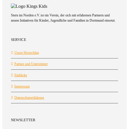
Stern im Norden e.V. ist ein Verein, der sich mit erfahrenen Partnern und
neuen Initiativen für Kinder, Jugendliche und Familien in Dortmund einsetzt.
SERVICE
Unser Herzschlag
Partner und Unterstützer
Einblicke
Impressum
Datenschutzerklärung
NEWSLETTER