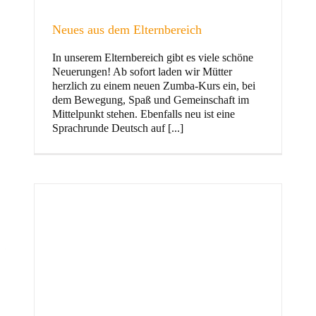
Neues aus dem Elternbereich
In unserem Elternbereich gibt es viele schöne
Kinder
Neuerungen! Ab sofort laden wir Mütter
herzlich zu einem neuen Zumba-Kurs ein, bei
dem Bewegung, Spaß und Gemeinschaft im
Mittelpunkt stehen. Ebenfalls neu ist eine
Sprachrunde Deutsch auf [...]
Jugend
und Familie
ft