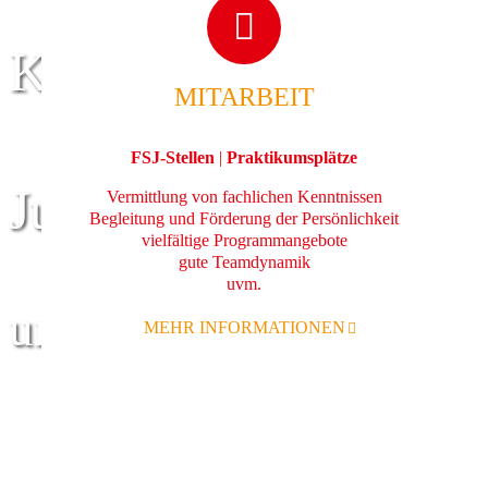
Kinder
MITARBEIT
FSJ-Stellen
|
Praktikumsplätze
Jugend
Vermittlung von fachlichen Kenntnissen
Begleitung und Förderung der Persönlichkeit
vielfältige Programmangebote
gute Teamdynamik
uvm.
und Familie
MEHR INFORMATIONEN