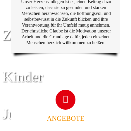
Unser Herzensanliegen ist es, einen Beitrag dazu
zu leisten, dass sie zu gesunden und starken
Menschen heranwachsen, die hoffnungsvoll und
selbstbewusst in die Zukunft blicken und ihre
Verantwortung für ihr Umfeld mutig annehmen.
Zentrum für
Der christliche Glaube ist die Motivation unserer
Arbeit und die Grundlage dafür, jeden einzelnen
Menschen herzlich willkommen zu heißen.
Kinder
Jugend
ANGEBOTE