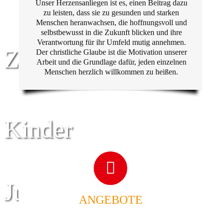
Unser Herzensanliegen ist es, einen Beitrag dazu
zu leisten, dass sie zu gesunden und starken
Menschen heranwachsen, die hoffnungsvoll und
selbstbewusst in die Zukunft blicken und ihre
Verantwortung für ihr Umfeld mutig annehmen.
Zentrum für
Der christliche Glaube ist die Motivation unserer
Arbeit und die Grundlage dafür, jeden einzelnen
Menschen herzlich willkommen zu heißen.
Kinder
Jugend
ANGEBOTE