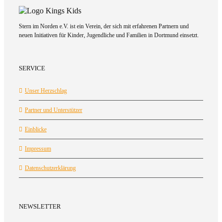
Stern im Norden e.V. ist ein Verein, der sich mit erfahrenen Partnern und
neuen Initiativen für Kinder, Jugendliche und Familien in Dortmund einsetzt.
SERVICE
Unser Herzschlag
Partner und Unterstützer
Einblicke
Impressum
Datenschutzerklärung
NEWSLETTER