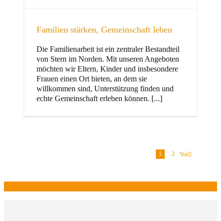
Familien stärken, Gemeinschaft leben
Die Familienarbeit ist ein zentraler Bestandteil
von Stern im Norden. Mit unseren Angeboten
möchten wir Eltern, Kinder und insbesondere
Frauen einen Ort bieten, an dem sie
willkommen sind, Unterstützung finden und
echte Gemeinschaft erleben können. [...]
1
2
Vor