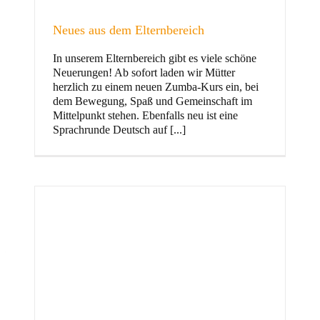
Neues aus dem Elternbereich
In unserem Elternbereich gibt es viele schöne
Kinder
Neuerungen! Ab sofort laden wir Mütter
herzlich zu einem neuen Zumba-Kurs ein, bei
dem Bewegung, Spaß und Gemeinschaft im
Mittelpunkt stehen. Ebenfalls neu ist eine
Sprachrunde Deutsch auf [...]
Jugend
und Familie
ft