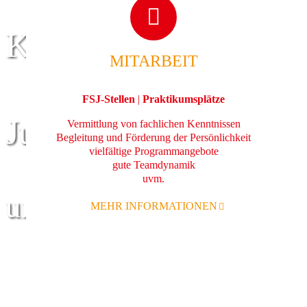
Kinder
MITARBEIT
FSJ-Stellen
|
Praktikumsplätze
Jugend
Vermittlung von fachlichen Kenntnissen
Begleitung und Förderung der Persönlichkeit
vielfältige Programmangebote
gute Teamdynamik
uvm.
und Familie
MEHR INFORMATIONEN