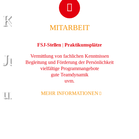
Kinder
MITARBEIT
FSJ-Stellen
|
Praktikumsplätze
Jugend
Vermittlung von fachlichen Kenntnissen
Begleitung und Förderung der Persönlichkeit
vielfältige Programmangebote
gute Teamdynamik
uvm.
und Familie
MEHR INFORMATIONEN