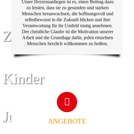
Unser Herzensanliegen ist es, einen Beitrag dazu
zu leisten, dass sie zu gesunden und starken
Menschen heranwachsen, die hoffnungsvoll und
selbstbewusst in die Zukunft blicken und ihre
Verantwortung für ihr Umfeld mutig annehmen.
Zentrum für
Der christliche Glaube ist die Motivation unserer
Arbeit und die Grundlage dafür, jeden einzelnen
Menschen herzlich willkommen zu heißen.
Kinder
Jugend
ANGEBOTE