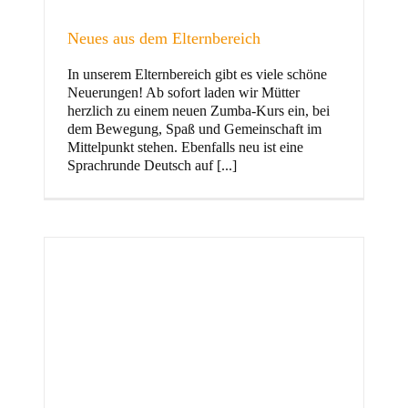
Neues aus dem Elternbereich
In unserem Elternbereich gibt es viele schöne
Kinder
Neuerungen! Ab sofort laden wir Mütter
herzlich zu einem neuen Zumba-Kurs ein, bei
dem Bewegung, Spaß und Gemeinschaft im
Mittelpunkt stehen. Ebenfalls neu ist eine
Sprachrunde Deutsch auf [...]
Jugend
und Familie
ft