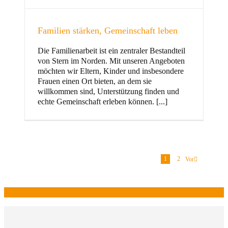
Familien stärken, Gemeinschaft leben
Die Familienarbeit ist ein zentraler Bestandteil
von Stern im Norden. Mit unseren Angeboten
möchten wir Eltern, Kinder und insbesondere
Frauen einen Ort bieten, an dem sie
willkommen sind, Unterstützung finden und
echte Gemeinschaft erleben können. [...]
1
2
Vor