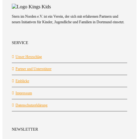
Stern im Norden e.V. ist ein Verein, der sich mit erfahrenen Partnern und
neuen Initiativen für Kinder, Jugendliche und Familien in Dortmund einsetzt.
SERVICE
Unser Herzschlag
Partner und Unterstützer
Einblicke
Impressum
Datenschutzerklärung
NEWSLETTER