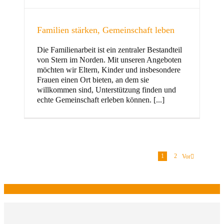
Familien stärken, Gemeinschaft leben
Die Familienarbeit ist ein zentraler Bestandteil
von Stern im Norden. Mit unseren Angeboten
möchten wir Eltern, Kinder und insbesondere
Frauen einen Ort bieten, an dem sie
willkommen sind, Unterstützung finden und
echte Gemeinschaft erleben können. [...]
1
2
Vor