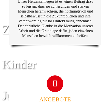
Unser Herzensanliegen ist es, einen Beitrag dazu
zu leisten, dass sie zu gesunden und starken
Menschen heranwachsen, die hoffnungsvoll und
selbstbewusst in die Zukunft blicken und ihre
Verantwortung für ihr Umfeld mutig annehmen.
Zentrum für
Der christliche Glaube ist die Motivation unserer
Arbeit und die Grundlage dafür, jeden einzelnen
Menschen herzlich willkommen zu heißen.
Kinder
Jugend
ANGEBOTE