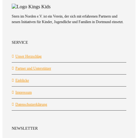
Stern im Norden e.V. ist ein Verein, der sich mit erfahrenen Partnern und
neuen Initiativen für Kinder, Jugendliche und Familien in Dortmund einsetzt.
SERVICE
Unser Herzschlag
Partner und Unterstützer
Einblicke
Impressum
Datenschutzerklärung
NEWSLETTER