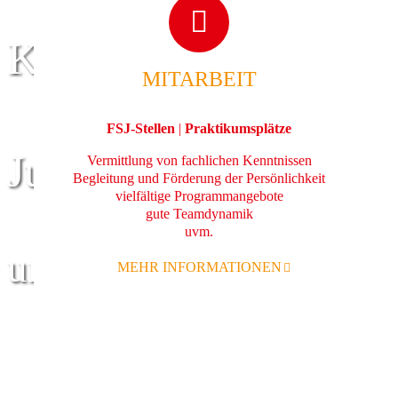
Kinder
MITARBEIT
FSJ-Stellen
|
Praktikumsplätze
Jugend
Vermittlung von fachlichen Kenntnissen
Begleitung und Förderung der Persönlichkeit
vielfältige Programmangebote
gute Teamdynamik
uvm.
und Familie
MEHR INFORMATIONEN