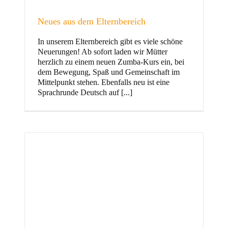
Neues aus dem Elternbereich
In unserem Elternbereich gibt es viele schöne
Kinder
Neuerungen! Ab sofort laden wir Mütter
herzlich zu einem neuen Zumba-Kurs ein, bei
dem Bewegung, Spaß und Gemeinschaft im
Mittelpunkt stehen. Ebenfalls neu ist eine
Sprachrunde Deutsch auf [...]
Jugend
und Familie
ft