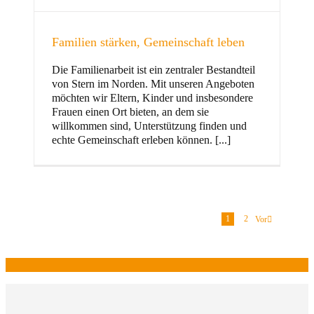
Familien stärken, Gemeinschaft leben
Die Familienarbeit ist ein zentraler Bestandteil
von Stern im Norden. Mit unseren Angeboten
möchten wir Eltern, Kinder und insbesondere
Frauen einen Ort bieten, an dem sie
willkommen sind, Unterstützung finden und
echte Gemeinschaft erleben können. [...]
1
2
Vor