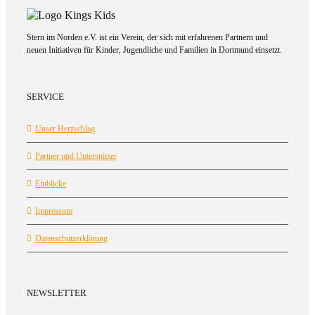
Stern im Norden e.V. ist ein Verein, der sich mit erfahrenen Partnern und
neuen Initiativen für Kinder, Jugendliche und Familien in Dortmund einsetzt.
SERVICE
Unser Herzschlag
Partner und Unterstützer
Einblicke
Impressum
Datenschutzerklärung
NEWSLETTER