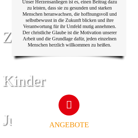
Unser Herzensanliegen ist es, einen Beitrag dazu
zu leisten, dass sie zu gesunden und starken
Menschen heranwachsen, die hoffnungsvoll und
selbstbewusst in die Zukunft blicken und ihre
Verantwortung für ihr Umfeld mutig annehmen.
Zentrum für
Der christliche Glaube ist die Motivation unserer
Arbeit und die Grundlage dafür, jeden einzelnen
Menschen herzlich willkommen zu heißen.
Kinder
Jugend
ANGEBOTE