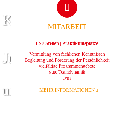
Kinder
MITARBEIT
FSJ-Stellen
|
Praktikumsplätze
Jugend
Vermittlung von fachlichen Kenntnissen
Begleitung und Förderung der Persönlichkeit
vielfältige Programmangebote
gute Teamdynamik
uvm.
und Familie
MEHR INFORMATIONEN