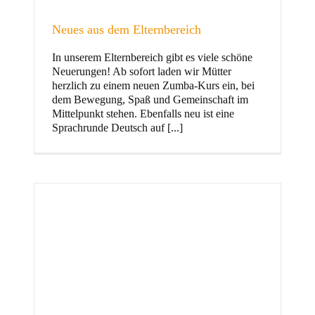
Neues aus dem Elternbereich
In unserem Elternbereich gibt es viele schöne
Kinder
Neuerungen! Ab sofort laden wir Mütter
herzlich zu einem neuen Zumba-Kurs ein, bei
dem Bewegung, Spaß und Gemeinschaft im
Mittelpunkt stehen. Ebenfalls neu ist eine
Sprachrunde Deutsch auf [...]
Jugend
und Familie
ft