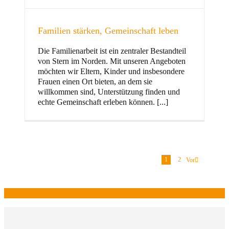
Familien stärken, Gemeinschaft leben
Die Familienarbeit ist ein zentraler Bestandteil
von Stern im Norden. Mit unseren Angeboten
möchten wir Eltern, Kinder und insbesondere
Frauen einen Ort bieten, an dem sie
willkommen sind, Unterstützung finden und
echte Gemeinschaft erleben können. [...]
1
2
Vor