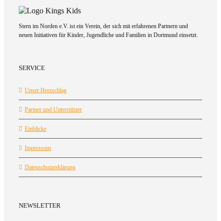
Stern im Norden e.V. ist ein Verein, der sich mit erfahrenen Partnern und
neuen Initiativen für Kinder, Jugendliche und Familien in Dortmund einsetzt.
SERVICE
Unser Herzschlag
Partner und Unterstützer
Einblicke
Impressum
Datenschutzerklärung
NEWSLETTER