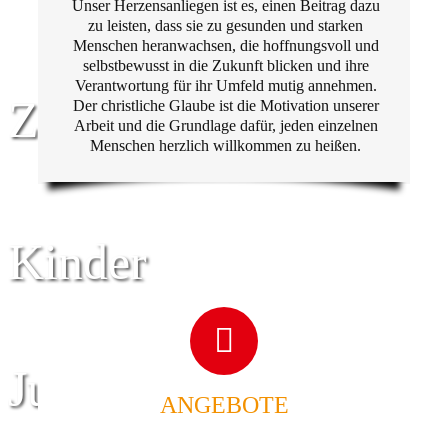
Unser Herzensanliegen ist es, einen Beitrag dazu
zu leisten, dass sie zu gesunden und starken
Menschen heranwachsen, die hoffnungsvoll und
selbstbewusst in die Zukunft blicken und ihre
Verantwortung für ihr Umfeld mutig annehmen.
Zentrum für
Der christliche Glaube ist die Motivation unserer
Arbeit und die Grundlage dafür, jeden einzelnen
Menschen herzlich willkommen zu heißen.
Kinder
Jugend
ANGEBOTE