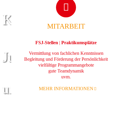
Kinder
MITARBEIT
FSJ-Stellen
|
Praktikumsplätze
Jugend
Vermittlung von fachlichen Kenntnissen
Begleitung und Förderung der Persönlichkeit
vielfältige Programmangebote
gute Teamdynamik
uvm.
und Familie
MEHR INFORMATIONEN