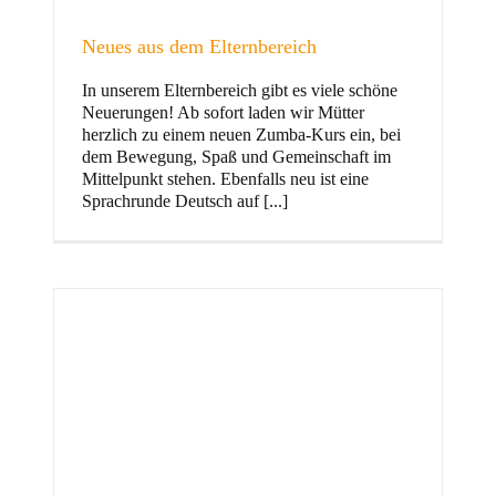
Neues aus dem Elternbereich
In unserem Elternbereich gibt es viele schöne
Kinder
Neuerungen! Ab sofort laden wir Mütter
herzlich zu einem neuen Zumba-Kurs ein, bei
dem Bewegung, Spaß und Gemeinschaft im
Mittelpunkt stehen. Ebenfalls neu ist eine
Sprachrunde Deutsch auf [...]
Jugend
und Familie
ft