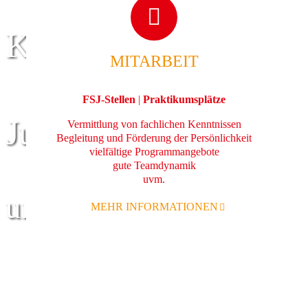
Kinder
MITARBEIT
FSJ-Stellen
|
Praktikumsplätze
Jugend
Vermittlung von fachlichen Kenntnissen
Begleitung und Förderung der Persönlichkeit
vielfältige Programmangebote
gute Teamdynamik
uvm.
und Familie
MEHR INFORMATIONEN