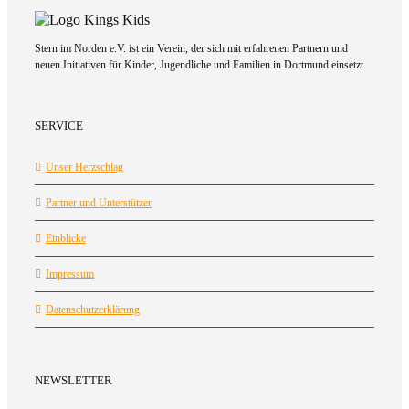
Stern im Norden e.V. ist ein Verein, der sich mit erfahrenen Partnern und
neuen Initiativen für Kinder, Jugendliche und Familien in Dortmund einsetzt.
SERVICE
Unser Herzschlag
Partner und Unterstützer
Einblicke
Impressum
Datenschutzerklärung
NEWSLETTER