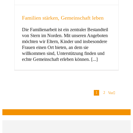
Familien stärken, Gemeinschaft leben
Die Familienarbeit ist ein zentraler Bestandteil
von Stern im Norden. Mit unseren Angeboten
möchten wir Eltern, Kinder und insbesondere
Frauen einen Ort bieten, an dem sie
willkommen sind, Unterstützung finden und
echte Gemeinschaft erleben können. [...]
1
2
Vor