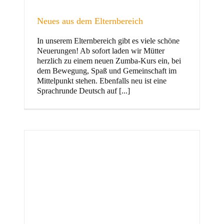
Neues aus dem Elternbereich
In unserem Elternbereich gibt es viele schöne
Kinder
Neuerungen! Ab sofort laden wir Mütter
herzlich zu einem neuen Zumba-Kurs ein, bei
dem Bewegung, Spaß und Gemeinschaft im
Mittelpunkt stehen. Ebenfalls neu ist eine
Sprachrunde Deutsch auf [...]
Jugend
und Familie
ft