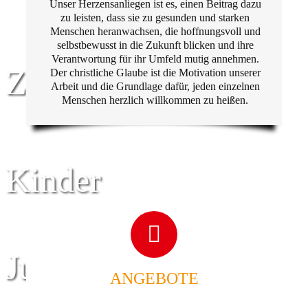
Unser Herzensanliegen ist es, einen Beitrag dazu
zu leisten, dass sie zu gesunden und starken
Menschen heranwachsen, die hoffnungsvoll und
selbstbewusst in die Zukunft blicken und ihre
Verantwortung für ihr Umfeld mutig annehmen.
Zentrum für
Der christliche Glaube ist die Motivation unserer
Arbeit und die Grundlage dafür, jeden einzelnen
Menschen herzlich willkommen zu heißen.
Kinder
Jugend
ANGEBOTE