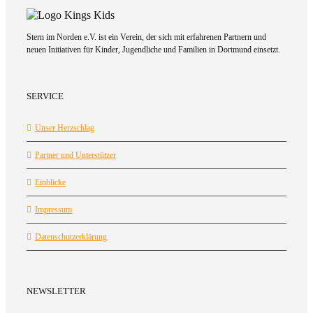
Stern im Norden e.V. ist ein Verein, der sich mit erfahrenen Partnern und
neuen Initiativen für Kinder, Jugendliche und Familien in Dortmund einsetzt.
SERVICE
Unser Herzschlag
Partner und Unterstützer
Einblicke
Impressum
Datenschutzerklärung
NEWSLETTER