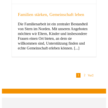
Familien stärken, Gemeinschaft leben
Die Familienarbeit ist ein zentraler Bestandteil
von Stern im Norden. Mit unseren Angeboten
möchten wir Eltern, Kinder und insbesondere
Frauen einen Ort bieten, an dem sie
willkommen sind, Unterstützung finden und
echte Gemeinschaft erleben können. [...]
1
2
Vor