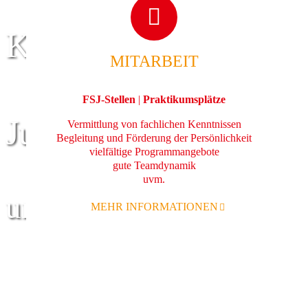
Kinder
MITARBEIT
FSJ-Stellen
|
Praktikumsplätze
Jugend
Vermittlung von fachlichen Kenntnissen
Begleitung und Förderung der Persönlichkeit
vielfältige Programmangebote
gute Teamdynamik
uvm.
und Familie
MEHR INFORMATIONEN