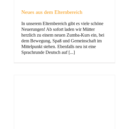
Neues aus dem Elternbereich
In unserem Elternbereich gibt es viele schöne
Kinder
Neuerungen! Ab sofort laden wir Mütter
herzlich zu einem neuen Zumba-Kurs ein, bei
dem Bewegung, Spaß und Gemeinschaft im
Mittelpunkt stehen. Ebenfalls neu ist eine
Sprachrunde Deutsch auf [...]
Jugend
und Familie
ft