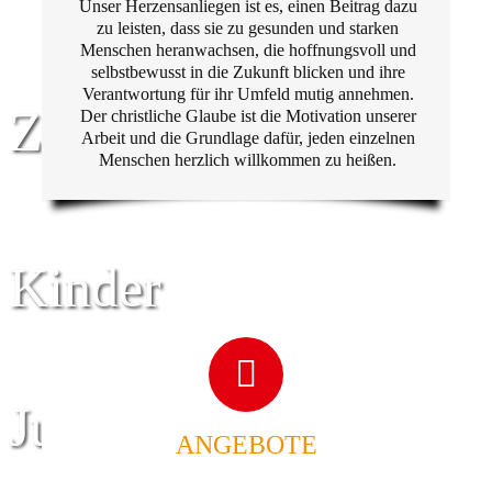
Unser Herzensanliegen ist es, einen Beitrag dazu
zu leisten, dass sie zu gesunden und starken
Menschen heranwachsen, die hoffnungsvoll und
selbstbewusst in die Zukunft blicken und ihre
Verantwortung für ihr Umfeld mutig annehmen.
Zentrum für
Der christliche Glaube ist die Motivation unserer
Arbeit und die Grundlage dafür, jeden einzelnen
Menschen herzlich willkommen zu heißen.
Kinder
Jugend
ANGEBOTE