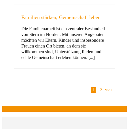
Familien stärken, Gemeinschaft leben
Die Familienarbeit ist ein zentraler Bestandteil
von Stern im Norden. Mit unseren Angeboten
möchten wir Eltern, Kinder und insbesondere
Frauen einen Ort bieten, an dem sie
willkommen sind, Unterstützung finden und
echte Gemeinschaft erleben können. [...]
1
2
Vor