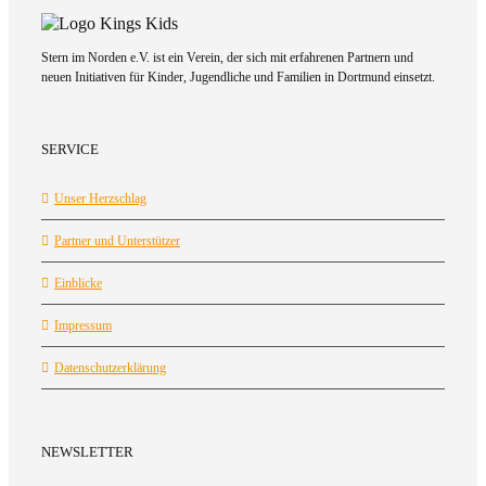
Stern im Norden e.V. ist ein Verein, der sich mit erfahrenen Partnern und
neuen Initiativen für Kinder, Jugendliche und Familien in Dortmund einsetzt.
SERVICE
Unser Herzschlag
Partner und Unterstützer
Einblicke
Impressum
Datenschutzerklärung
NEWSLETTER