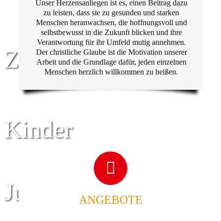
Unser Herzensanliegen ist es, einen Beitrag dazu
zu leisten, dass sie zu gesunden und starken
Menschen heranwachsen, die hoffnungsvoll und
selbstbewusst in die Zukunft blicken und ihre
Verantwortung für ihr Umfeld mutig annehmen.
Zentrum für
Der christliche Glaube ist die Motivation unserer
Arbeit und die Grundlage dafür, jeden einzelnen
Menschen herzlich willkommen zu heißen.
Kinder
Jugend
ANGEBOTE