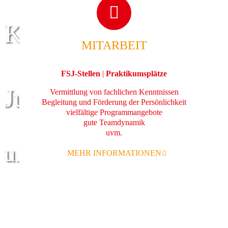
Kinder
MITARBEIT
FSJ-Stellen
|
Praktikumsplätze
Jugend
Vermittlung von fachlichen Kenntnissen
Begleitung und Förderung der Persönlichkeit
vielfältige Programmangebote
gute Teamdynamik
uvm.
und Familie
MEHR INFORMATIONEN