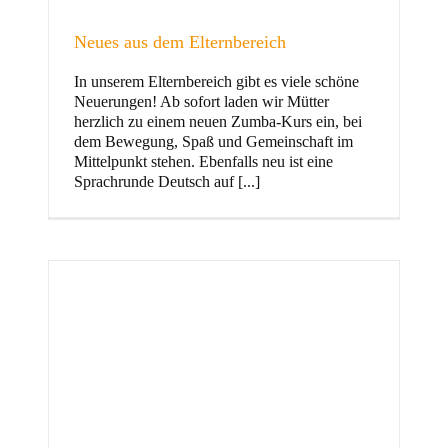
Neues aus dem Elternbereich
In unserem Elternbereich gibt es viele schöne
Kinder
Neuerungen! Ab sofort laden wir Mütter
herzlich zu einem neuen Zumba-Kurs ein, bei
dem Bewegung, Spaß und Gemeinschaft im
Mittelpunkt stehen. Ebenfalls neu ist eine
Sprachrunde Deutsch auf [...]
Jugend
und Familie
ft