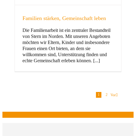
Familien stärken, Gemeinschaft leben
Die Familienarbeit ist ein zentraler Bestandteil
von Stern im Norden. Mit unseren Angeboten
möchten wir Eltern, Kinder und insbesondere
Frauen einen Ort bieten, an dem sie
willkommen sind, Unterstützung finden und
echte Gemeinschaft erleben können. [...]
1
2
Vor