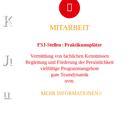
Kinder
MITARBEIT
FSJ-Stellen
|
Praktikumsplätze
Jugend
Vermittlung von fachlichen Kenntnissen
Begleitung und Förderung der Persönlichkeit
vielfältige Programmangebote
gute Teamdynamik
uvm.
und Familie
MEHR INFORMATIONEN