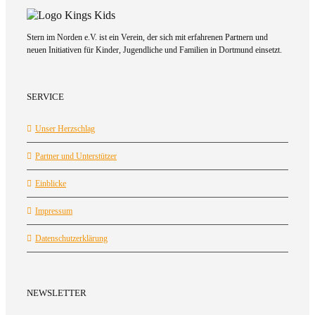
Stern im Norden e.V. ist ein Verein, der sich mit erfahrenen Partnern und
neuen Initiativen für Kinder, Jugendliche und Familien in Dortmund einsetzt.
SERVICE
Unser Herzschlag
Partner und Unterstützer
Einblicke
Impressum
Datenschutzerklärung
NEWSLETTER