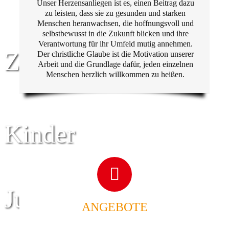
Unser Herzensanliegen ist es, einen Beitrag dazu
zu leisten, dass sie zu gesunden und starken
Menschen heranwachsen, die hoffnungsvoll und
selbstbewusst in die Zukunft blicken und ihre
Verantwortung für ihr Umfeld mutig annehmen.
Zentrum für
Der christliche Glaube ist die Motivation unserer
Arbeit und die Grundlage dafür, jeden einzelnen
Menschen herzlich willkommen zu heißen.
Kinder
Jugend
ANGEBOTE