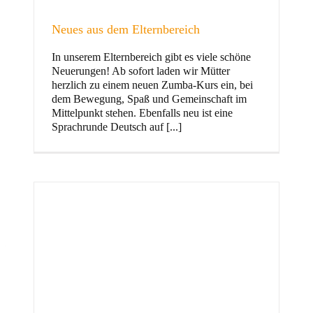
Neues aus dem Elternbereich
In unserem Elternbereich gibt es viele schöne
Kinder
Neuerungen! Ab sofort laden wir Mütter
herzlich zu einem neuen Zumba-Kurs ein, bei
dem Bewegung, Spaß und Gemeinschaft im
Mittelpunkt stehen. Ebenfalls neu ist eine
Sprachrunde Deutsch auf [...]
Jugend
und Familie
ft