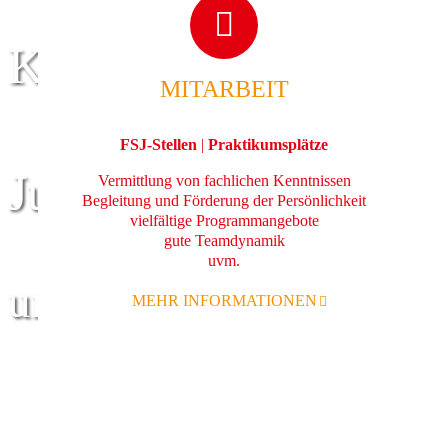
Kinder
MITARBEIT
FSJ-Stellen
|
Praktikumsplätze
Jugend
Vermittlung von fachlichen Kenntnissen
Begleitung und Förderung der Persönlichkeit
vielfältige Programmangebote
gute Teamdynamik
uvm.
und Familie
MEHR INFORMATIONEN