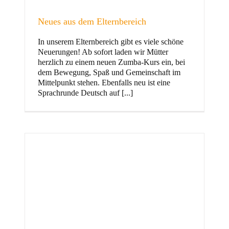
Neues aus dem Elternbereich
In unserem Elternbereich gibt es viele schöne
Kinder
Neuerungen! Ab sofort laden wir Mütter
herzlich zu einem neuen Zumba-Kurs ein, bei
dem Bewegung, Spaß und Gemeinschaft im
Mittelpunkt stehen. Ebenfalls neu ist eine
Sprachrunde Deutsch auf [...]
Jugend
und Familie
ft