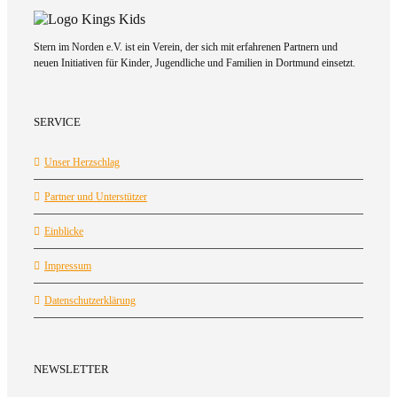
Stern im Norden e.V. ist ein Verein, der sich mit erfahrenen Partnern und
neuen Initiativen für Kinder, Jugendliche und Familien in Dortmund einsetzt.
SERVICE
Unser Herzschlag
Partner und Unterstützer
Einblicke
Impressum
Datenschutzerklärung
NEWSLETTER