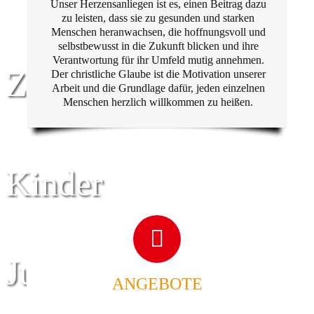
Unser Herzensanliegen ist es, einen Beitrag dazu
zu leisten, dass sie zu gesunden und starken
Menschen heranwachsen, die hoffnungsvoll und
selbstbewusst in die Zukunft blicken und ihre
Verantwortung für ihr Umfeld mutig annehmen.
Zentrum für
Der christliche Glaube ist die Motivation unserer
Arbeit und die Grundlage dafür, jeden einzelnen
Menschen herzlich willkommen zu heißen.
Kinder
Jugend
ANGEBOTE