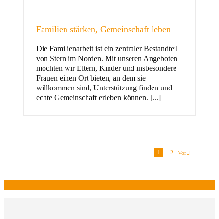
Familien stärken, Gemeinschaft leben
Die Familienarbeit ist ein zentraler Bestandteil
von Stern im Norden. Mit unseren Angeboten
möchten wir Eltern, Kinder und insbesondere
Frauen einen Ort bieten, an dem sie
willkommen sind, Unterstützung finden und
echte Gemeinschaft erleben können. [...]
1
2
Vor