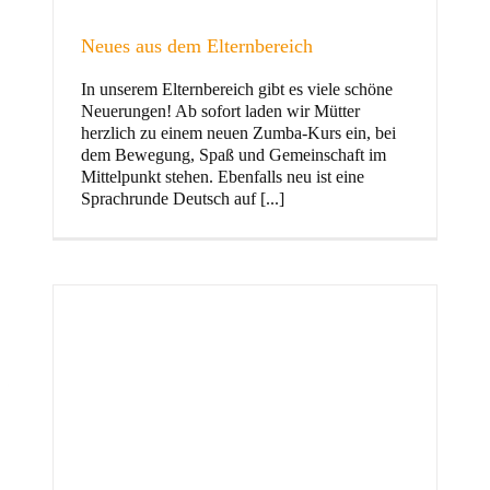
Neues aus dem Elternbereich
In unserem Elternbereich gibt es viele schöne
Kinder
Neuerungen! Ab sofort laden wir Mütter
herzlich zu einem neuen Zumba-Kurs ein, bei
dem Bewegung, Spaß und Gemeinschaft im
Mittelpunkt stehen. Ebenfalls neu ist eine
Sprachrunde Deutsch auf [...]
Jugend
und Familie
ft