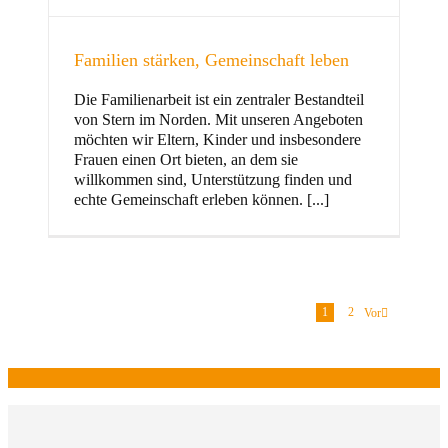
Familien stärken, Gemeinschaft leben
Die Familienarbeit ist ein zentraler Bestandteil
von Stern im Norden. Mit unseren Angeboten
möchten wir Eltern, Kinder und insbesondere
Frauen einen Ort bieten, an dem sie
willkommen sind, Unterstützung finden und
echte Gemeinschaft erleben können. [...]
1
2
Vor