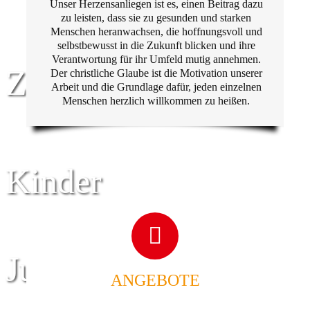
Unser Herzensanliegen ist es, einen Beitrag dazu
zu leisten, dass sie zu gesunden und starken
Menschen heranwachsen, die hoffnungsvoll und
selbstbewusst in die Zukunft blicken und ihre
Verantwortung für ihr Umfeld mutig annehmen.
Zentrum für
Der christliche Glaube ist die Motivation unserer
Arbeit und die Grundlage dafür, jeden einzelnen
Menschen herzlich willkommen zu heißen.
Kinder
Jugend
ANGEBOTE