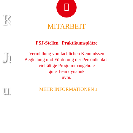
Kinder
MITARBEIT
FSJ-Stellen
|
Praktikumsplätze
Jugend
Vermittlung von fachlichen Kenntnissen
Begleitung und Förderung der Persönlichkeit
vielfältige Programmangebote
gute Teamdynamik
uvm.
und Familie
MEHR INFORMATIONEN