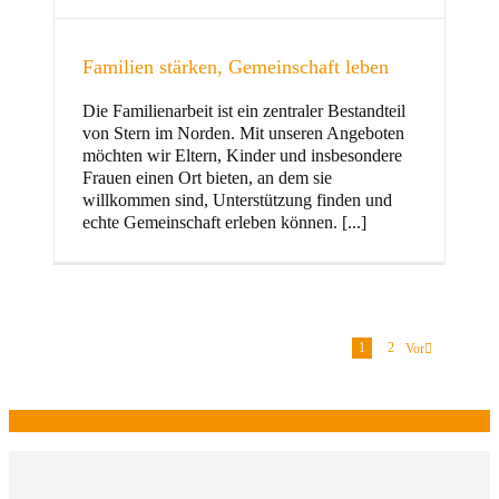
Familien stärken, Gemeinschaft leben
Die Familienarbeit ist ein zentraler Bestandteil
von Stern im Norden. Mit unseren Angeboten
möchten wir Eltern, Kinder und insbesondere
Frauen einen Ort bieten, an dem sie
willkommen sind, Unterstützung finden und
echte Gemeinschaft erleben können. [...]
1
2
Vor