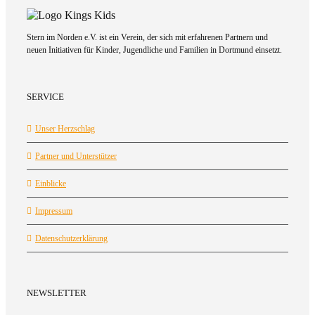
Stern im Norden e.V. ist ein Verein, der sich mit erfahrenen Partnern und
neuen Initiativen für Kinder, Jugendliche und Familien in Dortmund einsetzt.
SERVICE
Unser Herzschlag
Partner und Unterstützer
Einblicke
Impressum
Datenschutzerklärung
NEWSLETTER