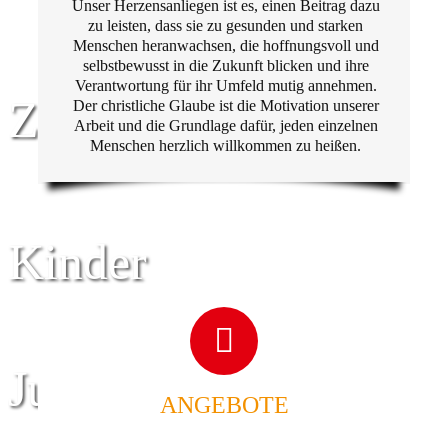
Unser Herzensanliegen ist es, einen Beitrag dazu
zu leisten, dass sie zu gesunden und starken
Menschen heranwachsen, die hoffnungsvoll und
selbstbewusst in die Zukunft blicken und ihre
Verantwortung für ihr Umfeld mutig annehmen.
Zentrum für
Der christliche Glaube ist die Motivation unserer
Arbeit und die Grundlage dafür, jeden einzelnen
Menschen herzlich willkommen zu heißen.
Kinder
Jugend
ANGEBOTE