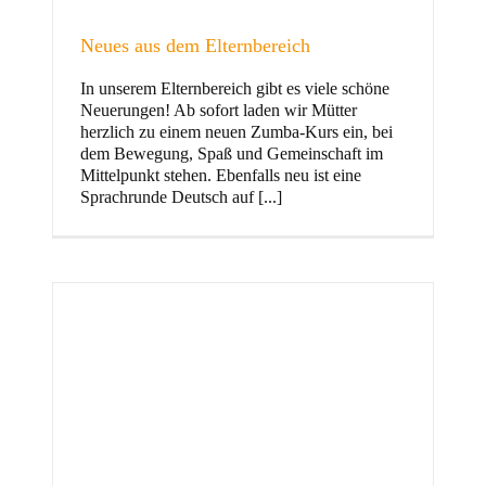
Neues aus dem Elternbereich
In unserem Elternbereich gibt es viele schöne
Kinder
Neuerungen! Ab sofort laden wir Mütter
herzlich zu einem neuen Zumba-Kurs ein, bei
dem Bewegung, Spaß und Gemeinschaft im
Mittelpunkt stehen. Ebenfalls neu ist eine
Sprachrunde Deutsch auf [...]
Jugend
und Familie
ft