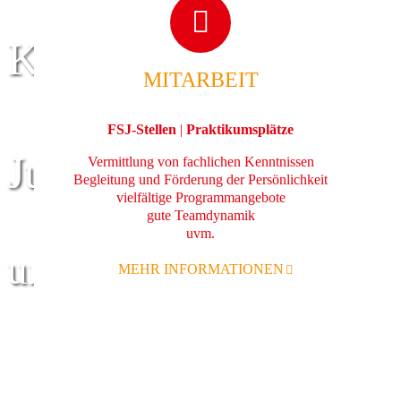
Kinder
MITARBEIT
FSJ-Stellen
|
Praktikumsplätze
Jugend
Vermittlung von fachlichen Kenntnissen
Begleitung und Förderung der Persönlichkeit
vielfältige Programmangebote
gute Teamdynamik
uvm.
und Familie
MEHR INFORMATIONEN