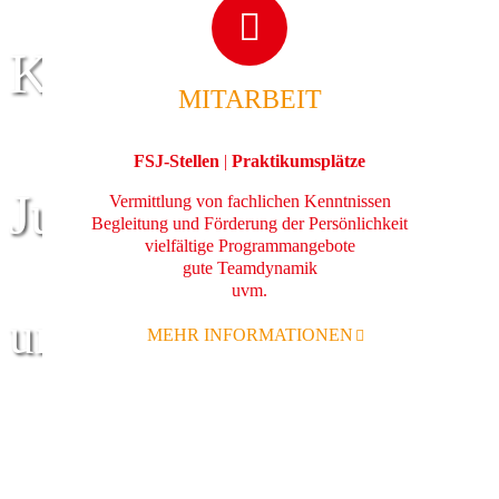
Kinder
MITARBEIT
FSJ-Stellen
|
Praktikumsplätze
Jugend
Vermittlung von fachlichen Kenntnissen
Begleitung und Förderung der Persönlichkeit
vielfältige Programmangebote
gute Teamdynamik
uvm.
und Familie
MEHR INFORMATIONEN