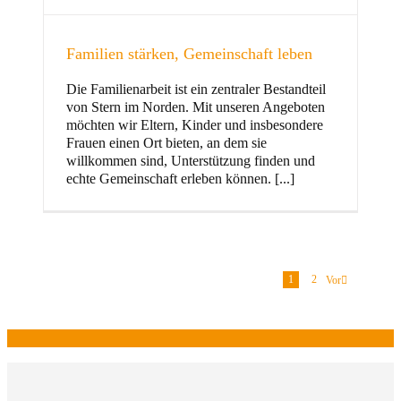
Familien stärken, Gemeinschaft leben
Die Familienarbeit ist ein zentraler Bestandteil
von Stern im Norden. Mit unseren Angeboten
möchten wir Eltern, Kinder und insbesondere
Frauen einen Ort bieten, an dem sie
willkommen sind, Unterstützung finden und
echte Gemeinschaft erleben können. [...]
1
2
Vor