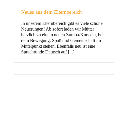
Neues aus dem Elternbereich
In unserem Elternbereich gibt es viele schöne
Kinder
Neuerungen! Ab sofort laden wir Mütter
herzlich zu einem neuen Zumba-Kurs ein, bei
dem Bewegung, Spaß und Gemeinschaft im
Mittelpunkt stehen. Ebenfalls neu ist eine
Sprachrunde Deutsch auf [...]
Jugend
und Familie
ft