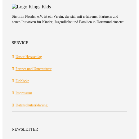
Stern im Norden e.V. ist ein Verein, der sich mit erfahrenen Partnern und
neuen Initiativen für Kinder, Jugendliche und Familien in Dortmund einsetzt.
SERVICE
Unser Herzschlag
Partner und Unterstützer
Einblicke
Impressum
Datenschutzerklärung
NEWSLETTER