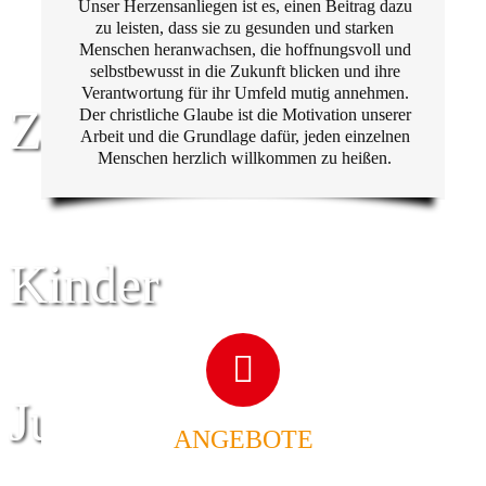
Unser Herzensanliegen ist es, einen Beitrag dazu
zu leisten, dass sie zu gesunden und starken
Menschen heranwachsen, die hoffnungsvoll und
selbstbewusst in die Zukunft blicken und ihre
Verantwortung für ihr Umfeld mutig annehmen.
Zentrum für
Der christliche Glaube ist die Motivation unserer
Arbeit und die Grundlage dafür, jeden einzelnen
Menschen herzlich willkommen zu heißen.
Kinder
Jugend
ANGEBOTE