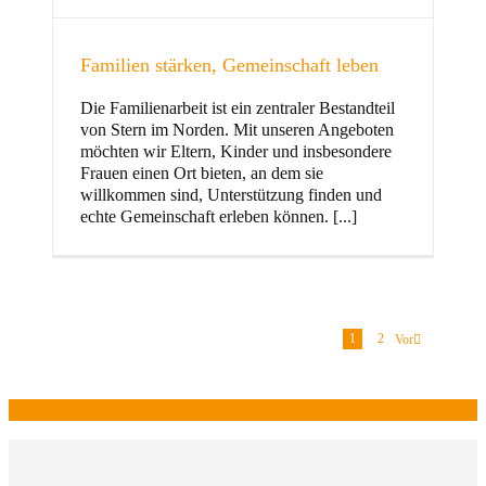
Familien stärken, Gemeinschaft leben
Die Familienarbeit ist ein zentraler Bestandteil
von Stern im Norden. Mit unseren Angeboten
möchten wir Eltern, Kinder und insbesondere
Frauen einen Ort bieten, an dem sie
willkommen sind, Unterstützung finden und
echte Gemeinschaft erleben können. [...]
1
2
Vor