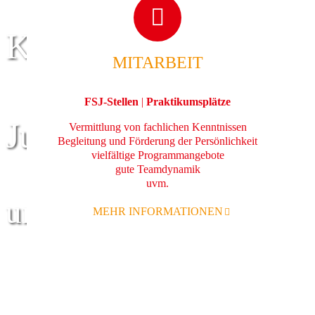
Kinder
MITARBEIT
FSJ-Stellen
|
Praktikumsplätze
Jugend
Vermittlung von fachlichen Kenntnissen
Begleitung und Förderung der Persönlichkeit
vielfältige Programmangebote
gute Teamdynamik
uvm.
und Familie
MEHR INFORMATIONEN