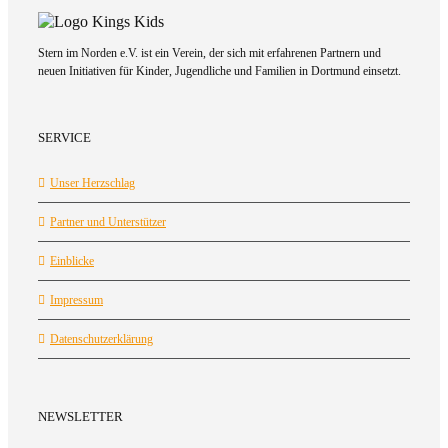
Stern im Norden e.V. ist ein Verein, der sich mit erfahrenen Partnern und
neuen Initiativen für Kinder, Jugendliche und Familien in Dortmund einsetzt.
SERVICE
Unser Herzschlag
Partner und Unterstützer
Einblicke
Impressum
Datenschutzerklärung
NEWSLETTER