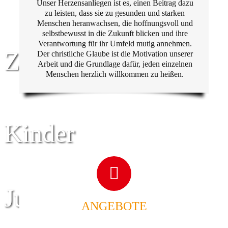
Unser Herzensanliegen ist es, einen Beitrag dazu
zu leisten, dass sie zu gesunden und starken
Menschen heranwachsen, die hoffnungsvoll und
selbstbewusst in die Zukunft blicken und ihre
Verantwortung für ihr Umfeld mutig annehmen.
Zentrum für
Der christliche Glaube ist die Motivation unserer
Arbeit und die Grundlage dafür, jeden einzelnen
Menschen herzlich willkommen zu heißen.
Kinder
Jugend
ANGEBOTE