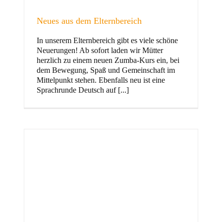
Neues aus dem Elternbereich
In unserem Elternbereich gibt es viele schöne
Kinder
Neuerungen! Ab sofort laden wir Mütter
herzlich zu einem neuen Zumba-Kurs ein, bei
dem Bewegung, Spaß und Gemeinschaft im
Mittelpunkt stehen. Ebenfalls neu ist eine
Sprachrunde Deutsch auf [...]
Jugend
und Familie
ft