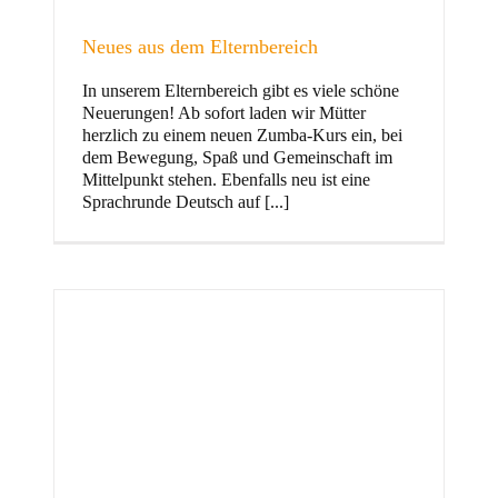
Neues aus dem Elternbereich
In unserem Elternbereich gibt es viele schöne
Kinder
Neuerungen! Ab sofort laden wir Mütter
herzlich zu einem neuen Zumba-Kurs ein, bei
dem Bewegung, Spaß und Gemeinschaft im
Mittelpunkt stehen. Ebenfalls neu ist eine
Sprachrunde Deutsch auf [...]
Jugend
und Familie
ft