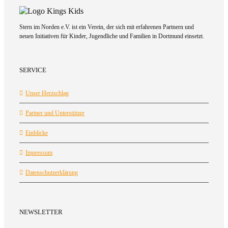
Stern im Norden e.V. ist ein Verein, der sich mit erfahrenen Partnern und
neuen Initiativen für Kinder, Jugendliche und Familien in Dortmund einsetzt.
SERVICE
Unser Herzschlag
Partner und Unterstützer
Einblicke
Impressum
Datenschutzerklärung
NEWSLETTER