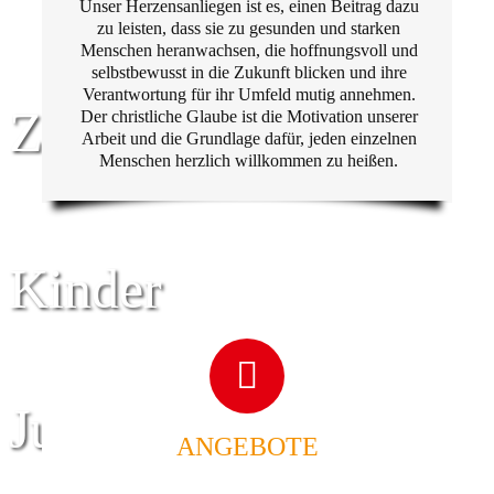
Unser Herzensanliegen ist es, einen Beitrag dazu
zu leisten, dass sie zu gesunden und starken
Menschen heranwachsen, die hoffnungsvoll und
selbstbewusst in die Zukunft blicken und ihre
Verantwortung für ihr Umfeld mutig annehmen.
Zentrum für
Der christliche Glaube ist die Motivation unserer
Arbeit und die Grundlage dafür, jeden einzelnen
Menschen herzlich willkommen zu heißen.
Kinder
Jugend
ANGEBOTE