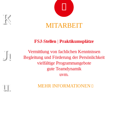
Kinder
MITARBEIT
FSJ-Stellen
|
Praktikumsplätze
Jugend
Vermittlung von fachlichen Kenntnissen
Begleitung und Förderung der Persönlichkeit
vielfältige Programmangebote
gute Teamdynamik
uvm.
und Familie
MEHR INFORMATIONEN