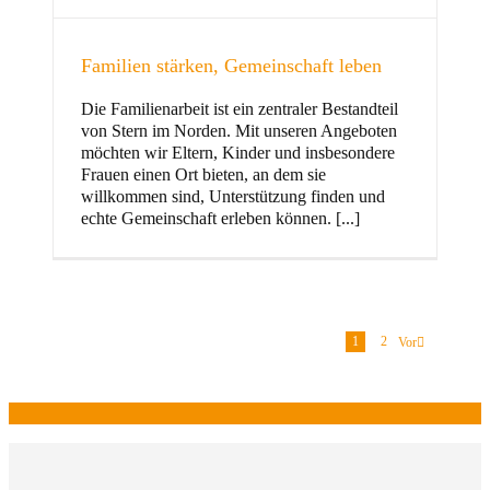
Familien stärken, Gemeinschaft leben
Die Familienarbeit ist ein zentraler Bestandteil
von Stern im Norden. Mit unseren Angeboten
möchten wir Eltern, Kinder und insbesondere
Frauen einen Ort bieten, an dem sie
willkommen sind, Unterstützung finden und
echte Gemeinschaft erleben können. [...]
1
2
Vor