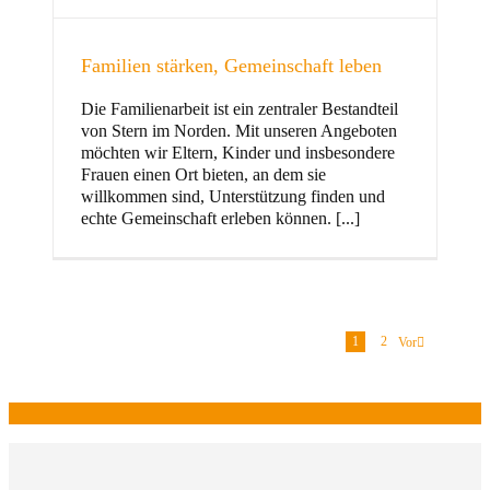
Familien stärken, Gemeinschaft leben
Die Familienarbeit ist ein zentraler Bestandteil
von Stern im Norden. Mit unseren Angeboten
möchten wir Eltern, Kinder und insbesondere
Frauen einen Ort bieten, an dem sie
willkommen sind, Unterstützung finden und
echte Gemeinschaft erleben können. [...]
1
2
Vor