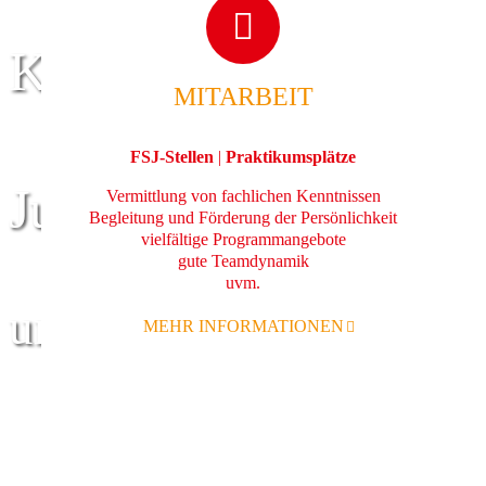
Kinder
MITARBEIT
FSJ-Stellen
|
Praktikumsplätze
Jugend
Vermittlung von fachlichen Kenntnissen
Begleitung und Förderung der Persönlichkeit
vielfältige Programmangebote
gute Teamdynamik
uvm.
und Familie
MEHR INFORMATIONEN