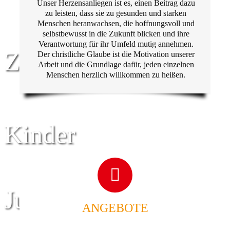
Unser Herzensanliegen ist es, einen Beitrag dazu
zu leisten, dass sie zu gesunden und starken
Menschen heranwachsen, die hoffnungsvoll und
selbstbewusst in die Zukunft blicken und ihre
Verantwortung für ihr Umfeld mutig annehmen.
Zentrum für
Der christliche Glaube ist die Motivation unserer
Arbeit und die Grundlage dafür, jeden einzelnen
Menschen herzlich willkommen zu heißen.
Kinder
Jugend
ANGEBOTE