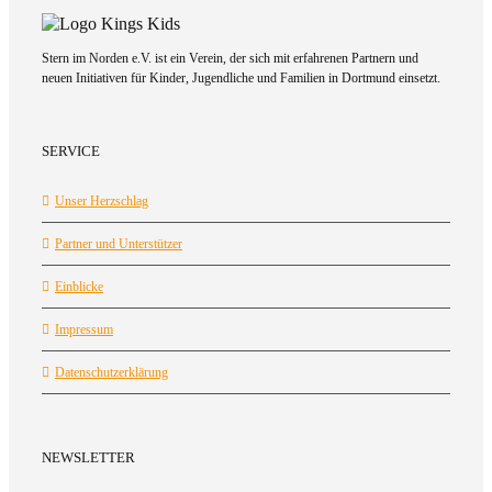
Stern im Norden e.V. ist ein Verein, der sich mit erfahrenen Partnern und
neuen Initiativen für Kinder, Jugendliche und Familien in Dortmund einsetzt.
SERVICE
Unser Herzschlag
Partner und Unterstützer
Einblicke
Impressum
Datenschutzerklärung
NEWSLETTER