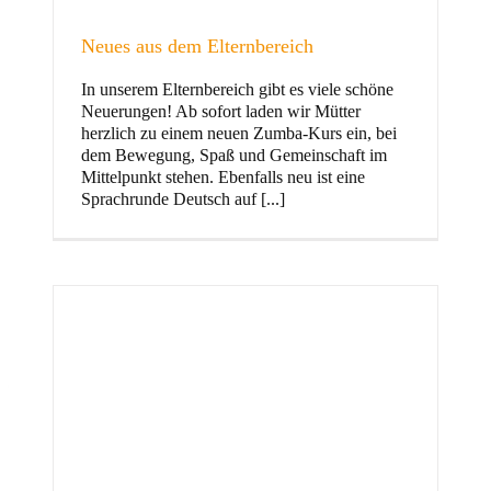
Neues aus dem Elternbereich
In unserem Elternbereich gibt es viele schöne
Kinder
Neuerungen! Ab sofort laden wir Mütter
herzlich zu einem neuen Zumba-Kurs ein, bei
dem Bewegung, Spaß und Gemeinschaft im
Mittelpunkt stehen. Ebenfalls neu ist eine
Sprachrunde Deutsch auf [...]
Jugend
und Familie
ft