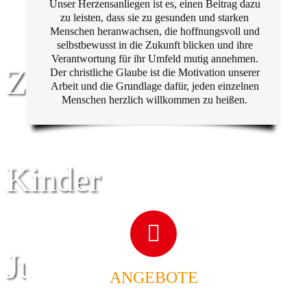
Unser Herzensanliegen ist es, einen Beitrag dazu
zu leisten, dass sie zu gesunden und starken
Menschen heranwachsen, die hoffnungsvoll und
selbstbewusst in die Zukunft blicken und ihre
Verantwortung für ihr Umfeld mutig annehmen.
Zentrum für
Der christliche Glaube ist die Motivation unserer
Arbeit und die Grundlage dafür, jeden einzelnen
Menschen herzlich willkommen zu heißen.
Kinder
Jugend
ANGEBOTE