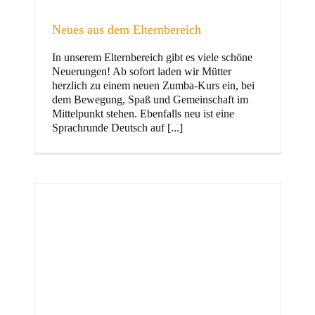
Neues aus dem Elternbereich
In unserem Elternbereich gibt es viele schöne
Kinder
Neuerungen! Ab sofort laden wir Mütter
herzlich zu einem neuen Zumba-Kurs ein, bei
dem Bewegung, Spaß und Gemeinschaft im
Mittelpunkt stehen. Ebenfalls neu ist eine
Sprachrunde Deutsch auf [...]
Jugend
und Familie
ft