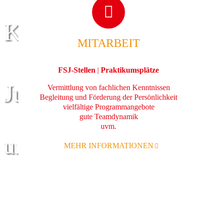
Kinder
MITARBEIT
FSJ-Stellen
|
Praktikumsplätze
Jugend
Vermittlung von fachlichen Kenntnissen
Begleitung und Förderung der Persönlichkeit
vielfältige Programmangebote
gute Teamdynamik
uvm.
und Familie
MEHR INFORMATIONEN