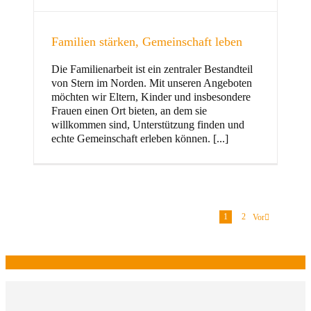
Familien stärken, Gemeinschaft leben
Die Familienarbeit ist ein zentraler Bestandteil
von Stern im Norden. Mit unseren Angeboten
möchten wir Eltern, Kinder und insbesondere
Frauen einen Ort bieten, an dem sie
willkommen sind, Unterstützung finden und
echte Gemeinschaft erleben können. [...]
1
2
Vor