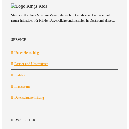
Stern im Norden e.V. ist ein Verein, der sich mit erfahrenen Partnern und
neuen Initiativen für Kinder, Jugendliche und Familien in Dortmund einsetzt.
SERVICE
Unser Herzschlag
Partner und Unterstützer
Einblicke
Impressum
Datenschutzerklärung
NEWSLETTER