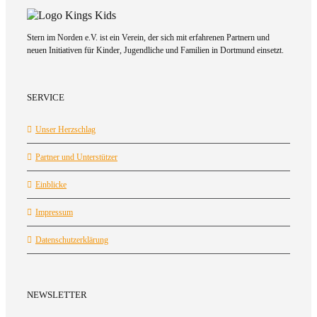
Stern im Norden e.V. ist ein Verein, der sich mit erfahrenen Partnern und
neuen Initiativen für Kinder, Jugendliche und Familien in Dortmund einsetzt.
SERVICE
Unser Herzschlag
Partner und Unterstützer
Einblicke
Impressum
Datenschutzerklärung
NEWSLETTER