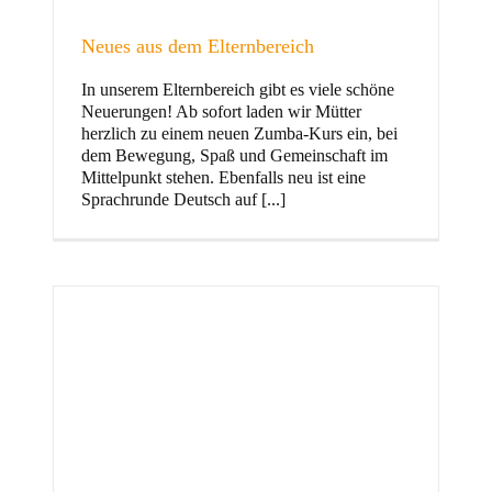
Neues aus dem Elternbereich
In unserem Elternbereich gibt es viele schöne
Kinder
Neuerungen! Ab sofort laden wir Mütter
herzlich zu einem neuen Zumba-Kurs ein, bei
dem Bewegung, Spaß und Gemeinschaft im
Mittelpunkt stehen. Ebenfalls neu ist eine
Sprachrunde Deutsch auf [...]
Jugend
und Familie
ft