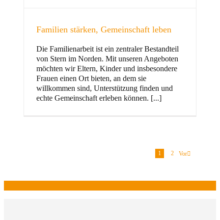
Familien stärken, Gemeinschaft leben
Die Familienarbeit ist ein zentraler Bestandteil
von Stern im Norden. Mit unseren Angeboten
möchten wir Eltern, Kinder und insbesondere
Frauen einen Ort bieten, an dem sie
willkommen sind, Unterstützung finden und
echte Gemeinschaft erleben können. [...]
1
2
Vor