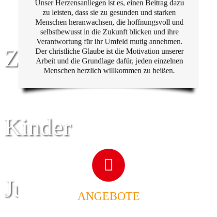
Unser Herzensanliegen ist es, einen Beitrag dazu
zu leisten, dass sie zu gesunden und starken
Menschen heranwachsen, die hoffnungsvoll und
selbstbewusst in die Zukunft blicken und ihre
Verantwortung für ihr Umfeld mutig annehmen.
Zentrum für
Der christliche Glaube ist die Motivation unserer
Arbeit und die Grundlage dafür, jeden einzelnen
Menschen herzlich willkommen zu heißen.
Kinder
Jugend
ANGEBOTE