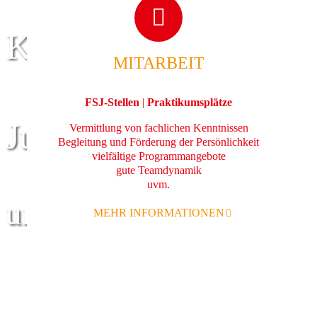
Kinder
MITARBEIT
FSJ-Stellen
|
Praktikumsplätze
Jugend
Vermittlung von fachlichen Kenntnissen
Begleitung und Förderung der Persönlichkeit
vielfältige Programmangebote
gute Teamdynamik
uvm.
und Familie
MEHR INFORMATIONEN