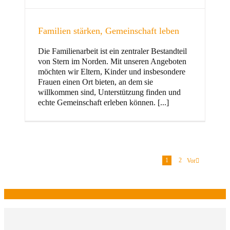
Familien stärken, Gemeinschaft leben
Die Familienarbeit ist ein zentraler Bestandteil
von Stern im Norden. Mit unseren Angeboten
möchten wir Eltern, Kinder und insbesondere
Frauen einen Ort bieten, an dem sie
willkommen sind, Unterstützung finden und
echte Gemeinschaft erleben können. [...]
1
2
Vor