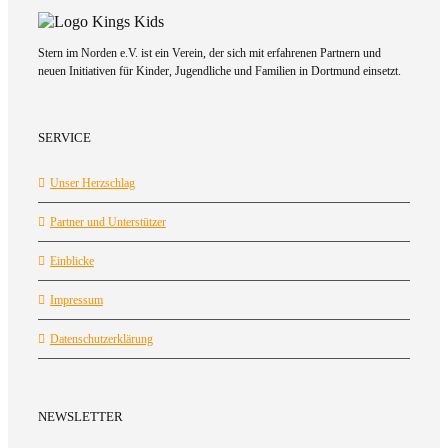
Stern im Norden e.V. ist ein Verein, der sich mit erfahrenen Partnern und
neuen Initiativen für Kinder, Jugendliche und Familien in Dortmund einsetzt.
SERVICE
Unser Herzschlag
Partner und Unterstützer
Einblicke
Impressum
Datenschutzerklärung
NEWSLETTER