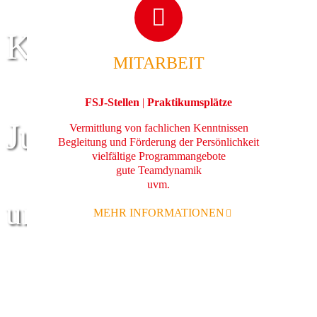
Kinder
MITARBEIT
FSJ-Stellen
|
Praktikumsplätze
Jugend
Vermittlung von fachlichen Kenntnissen
Begleitung und Förderung der Persönlichkeit
vielfältige Programmangebote
gute Teamdynamik
uvm.
und Familie
MEHR INFORMATIONEN