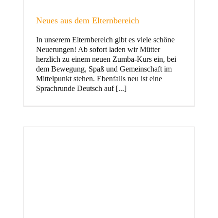
Neues aus dem Elternbereich
In unserem Elternbereich gibt es viele schöne
Kinder
Neuerungen! Ab sofort laden wir Mütter
herzlich zu einem neuen Zumba-Kurs ein, bei
dem Bewegung, Spaß und Gemeinschaft im
Mittelpunkt stehen. Ebenfalls neu ist eine
Sprachrunde Deutsch auf [...]
Jugend
und Familie
ft