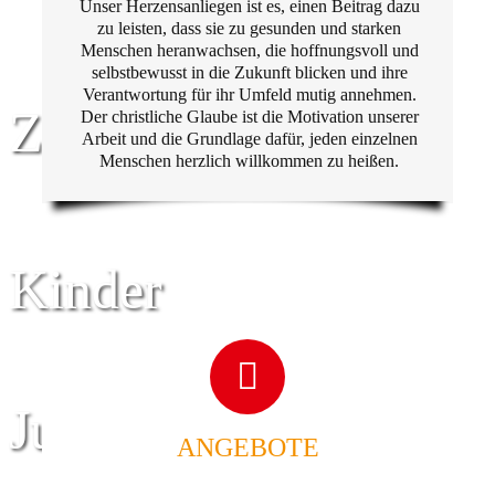
Unser Herzensanliegen ist es, einen Beitrag dazu
zu leisten, dass sie zu gesunden und starken
Menschen heranwachsen, die hoffnungsvoll und
selbstbewusst in die Zukunft blicken und ihre
Verantwortung für ihr Umfeld mutig annehmen.
Zentrum für
Der christliche Glaube ist die Motivation unserer
Arbeit und die Grundlage dafür, jeden einzelnen
Menschen herzlich willkommen zu heißen.
Kinder
Jugend
ANGEBOTE