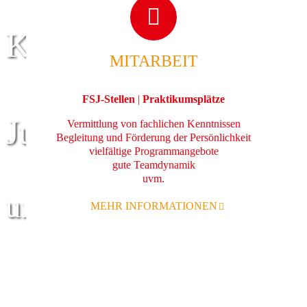
Kinder
MITARBEIT
FSJ-Stellen
|
Praktikumsplätze
Jugend
Vermittlung von fachlichen Kenntnissen
Begleitung und Förderung der Persönlichkeit
vielfältige Programmangebote
gute Teamdynamik
uvm.
und Familie
MEHR INFORMATIONEN