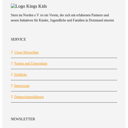
Stern im Norden e.V. ist ein Verein, der sich mit erfahrenen Partnern und
neuen Initiativen für Kinder, Jugendliche und Familien in Dortmund einsetzt.
SERVICE
Unser Herzschlag
Partner und Unterstützer
Einblicke
Impressum
Datenschutzerklärung
NEWSLETTER