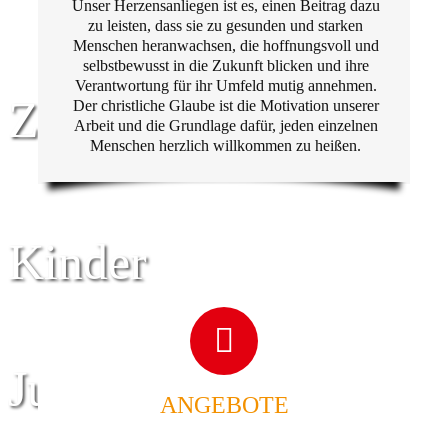
Unser Herzensanliegen ist es, einen Beitrag dazu
zu leisten, dass sie zu gesunden und starken
Menschen heranwachsen, die hoffnungsvoll und
selbstbewusst in die Zukunft blicken und ihre
Verantwortung für ihr Umfeld mutig annehmen.
Zentrum für
Der christliche Glaube ist die Motivation unserer
Arbeit und die Grundlage dafür, jeden einzelnen
Menschen herzlich willkommen zu heißen.
Kinder
Jugend
ANGEBOTE