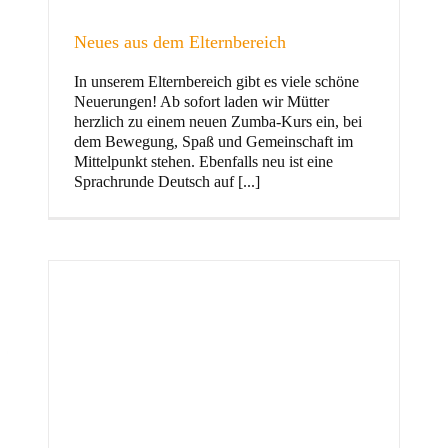
Neues aus dem Elternbereich
In unserem Elternbereich gibt es viele schöne
Kinder
Neuerungen! Ab sofort laden wir Mütter
herzlich zu einem neuen Zumba-Kurs ein, bei
dem Bewegung, Spaß und Gemeinschaft im
Mittelpunkt stehen. Ebenfalls neu ist eine
Sprachrunde Deutsch auf [...]
Jugend
und Familie
ft