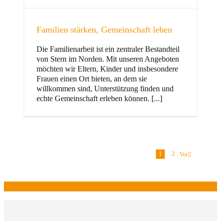
Familien stärken, Gemeinschaft leben
Die Familienarbeit ist ein zentraler Bestandteil
von Stern im Norden. Mit unseren Angeboten
möchten wir Eltern, Kinder und insbesondere
Frauen einen Ort bieten, an dem sie
willkommen sind, Unterstützung finden und
echte Gemeinschaft erleben können. [...]
1
2
Vor