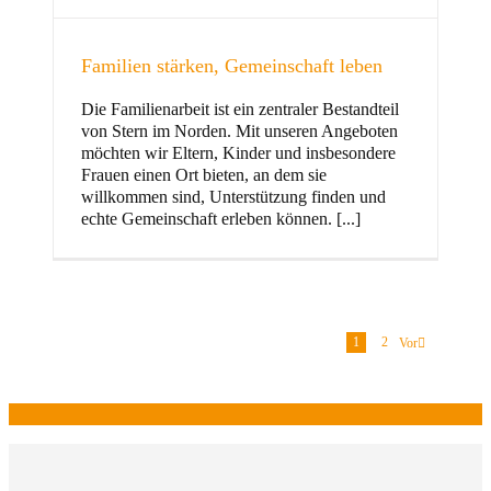
Familien stärken, Gemeinschaft leben
Die Familienarbeit ist ein zentraler Bestandteil
von Stern im Norden. Mit unseren Angeboten
möchten wir Eltern, Kinder und insbesondere
Frauen einen Ort bieten, an dem sie
willkommen sind, Unterstützung finden und
echte Gemeinschaft erleben können. [...]
1
2
Vor