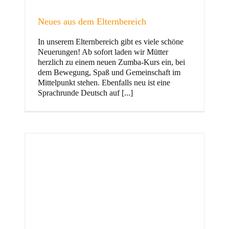
Neues aus dem Elternbereich
In unserem Elternbereich gibt es viele schöne
Kinder
Neuerungen! Ab sofort laden wir Mütter
herzlich zu einem neuen Zumba-Kurs ein, bei
dem Bewegung, Spaß und Gemeinschaft im
Mittelpunkt stehen. Ebenfalls neu ist eine
Sprachrunde Deutsch auf [...]
Jugend
und Familie
ft