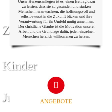
Unser Herzensanliegen ist es, einen Beitrag dazu
zu leisten, dass sie zu gesunden und starken
Menschen heranwachsen, die hoffnungsvoll und
selbstbewusst in die Zukunft blicken und ihre
Verantwortung für ihr Umfeld mutig annehmen.
Zentrum für
Der christliche Glaube ist die Motivation unserer
Arbeit und die Grundlage dafür, jeden einzelnen
Menschen herzlich willkommen zu heißen.
Kinder
Jugend
ANGEBOTE