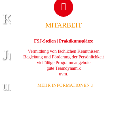
Kinder
MITARBEIT
FSJ-Stellen
|
Praktikumsplätze
Jugend
Vermittlung von fachlichen Kenntnissen
Begleitung und Förderung der Persönlichkeit
vielfältige Programmangebote
gute Teamdynamik
uvm.
und Familie
MEHR INFORMATIONEN