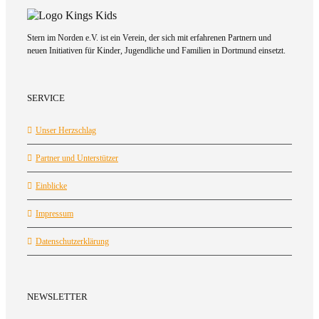
Stern im Norden e.V. ist ein Verein, der sich mit erfahrenen Partnern und
neuen Initiativen für Kinder, Jugendliche und Familien in Dortmund einsetzt.
SERVICE
Unser Herzschlag
Partner und Unterstützer
Einblicke
Impressum
Datenschutzerklärung
NEWSLETTER