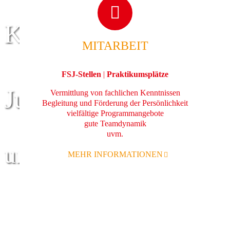
Kinder
MITARBEIT
FSJ-Stellen
|
Praktikumsplätze
Jugend
Vermittlung von fachlichen Kenntnissen
Begleitung und Förderung der Persönlichkeit
vielfältige Programmangebote
gute Teamdynamik
uvm.
und Familie
MEHR INFORMATIONEN