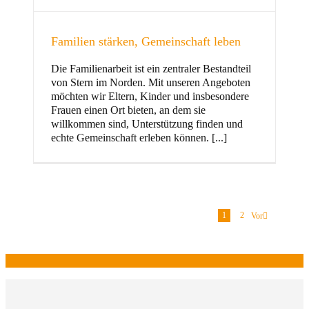
Familien stärken, Gemeinschaft leben
Die Familienarbeit ist ein zentraler Bestandteil
von Stern im Norden. Mit unseren Angeboten
möchten wir Eltern, Kinder und insbesondere
Frauen einen Ort bieten, an dem sie
willkommen sind, Unterstützung finden und
echte Gemeinschaft erleben können. [...]
1
2
Vor