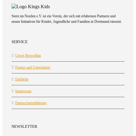
Stern im Norden e.V. ist ein Verein, der sich mit erfahrenen Partnern und
neuen Initiativen für Kinder, Jugendliche und Familien in Dortmund einsetzt.
SERVICE
Unser Herzschlag
Partner und Unterstützer
Einblicke
Impressum
Datenschutzerklärung
NEWSLETTER