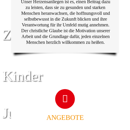
Unser Herzensanliegen ist es, einen Beitrag dazu
zu leisten, dass sie zu gesunden und starken
Menschen heranwachsen, die hoffnungsvoll und
selbstbewusst in die Zukunft blicken und ihre
Verantwortung für ihr Umfeld mutig annehmen.
Zentrum für
Der christliche Glaube ist die Motivation unserer
Arbeit und die Grundlage dafür, jeden einzelnen
Menschen herzlich willkommen zu heißen.
Kinder
Jugend
ANGEBOTE