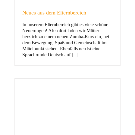
Neues aus dem Elternbereich
In unserem Elternbereich gibt es viele schöne
Kinder
Neuerungen! Ab sofort laden wir Mütter
herzlich zu einem neuen Zumba-Kurs ein, bei
dem Bewegung, Spaß und Gemeinschaft im
Mittelpunkt stehen. Ebenfalls neu ist eine
Sprachrunde Deutsch auf [...]
Jugend
und Familie
ft