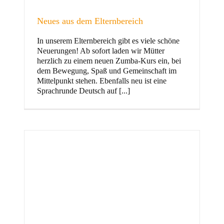
Neues aus dem Elternbereich
In unserem Elternbereich gibt es viele schöne
Kinder
Neuerungen! Ab sofort laden wir Mütter
herzlich zu einem neuen Zumba-Kurs ein, bei
dem Bewegung, Spaß und Gemeinschaft im
Mittelpunkt stehen. Ebenfalls neu ist eine
Sprachrunde Deutsch auf [...]
Jugend
und Familie
ft