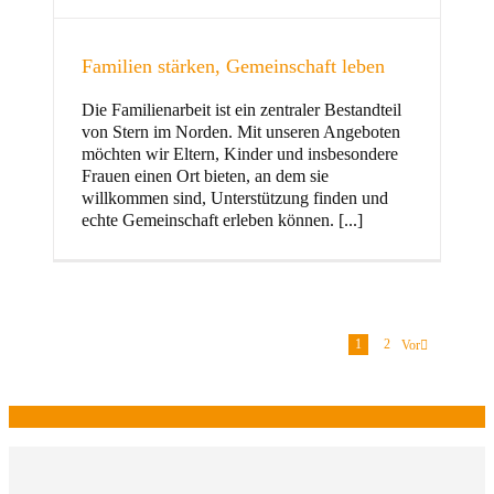
Familien stärken, Gemeinschaft leben
Die Familienarbeit ist ein zentraler Bestandteil
von Stern im Norden. Mit unseren Angeboten
möchten wir Eltern, Kinder und insbesondere
Frauen einen Ort bieten, an dem sie
willkommen sind, Unterstützung finden und
echte Gemeinschaft erleben können. [...]
1
2
Vor