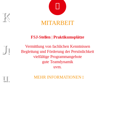
Kinder
MITARBEIT
FSJ-Stellen
|
Praktikumsplätze
Jugend
Vermittlung von fachlichen Kenntnissen
Begleitung und Förderung der Persönlichkeit
vielfältige Programmangebote
gute Teamdynamik
uvm.
und Familie
MEHR INFORMATIONEN