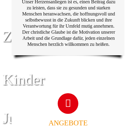
Unser Herzensanliegen ist es, einen Beitrag dazu
zu leisten, dass sie zu gesunden und starken
Menschen heranwachsen, die hoffnungsvoll und
selbstbewusst in die Zukunft blicken und ihre
Verantwortung für ihr Umfeld mutig annehmen.
Zentrum für
Der christliche Glaube ist die Motivation unserer
Arbeit und die Grundlage dafür, jeden einzelnen
Menschen herzlich willkommen zu heißen.
Kinder
Jugend
ANGEBOTE