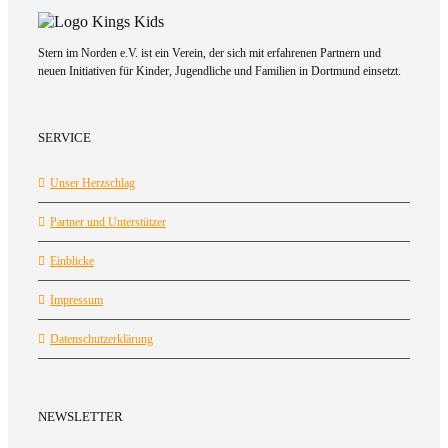
Stern im Norden e.V. ist ein Verein, der sich mit erfahrenen Partnern und
neuen Initiativen für Kinder, Jugendliche und Familien in Dortmund einsetzt.
SERVICE
Unser Herzschlag
Partner und Unterstützer
Einblicke
Impressum
Datenschutzerklärung
NEWSLETTER