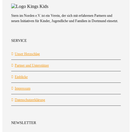
Stern im Norden e.V. ist ein Verein, der sich mit erfahrenen Partnern und
neuen Initiativen für Kinder, Jugendliche und Familien in Dortmund einsetzt.
SERVICE
Unser Herzschlag
Partner und Unterstützer
Einblicke
Impressum
Datenschutzerklärung
NEWSLETTER