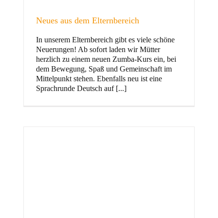
Neues aus dem Elternbereich
In unserem Elternbereich gibt es viele schöne
Kinder
Neuerungen! Ab sofort laden wir Mütter
herzlich zu einem neuen Zumba-Kurs ein, bei
dem Bewegung, Spaß und Gemeinschaft im
Mittelpunkt stehen. Ebenfalls neu ist eine
Sprachrunde Deutsch auf [...]
Jugend
und Familie
ft