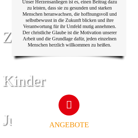
Unser Herzensanliegen ist es, einen Beitrag dazu
zu leisten, dass sie zu gesunden und starken
Menschen heranwachsen, die hoffnungsvoll und
selbstbewusst in die Zukunft blicken und ihre
Verantwortung für ihr Umfeld mutig annehmen.
Zentrum für
Der christliche Glaube ist die Motivation unserer
Arbeit und die Grundlage dafür, jeden einzelnen
Menschen herzlich willkommen zu heißen.
Kinder
Jugend
ANGEBOTE