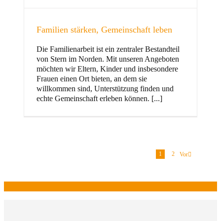
Familien stärken, Gemeinschaft leben
Die Familienarbeit ist ein zentraler Bestandteil
von Stern im Norden. Mit unseren Angeboten
möchten wir Eltern, Kinder und insbesondere
Frauen einen Ort bieten, an dem sie
willkommen sind, Unterstützung finden und
echte Gemeinschaft erleben können. [...]
1
2
Vor