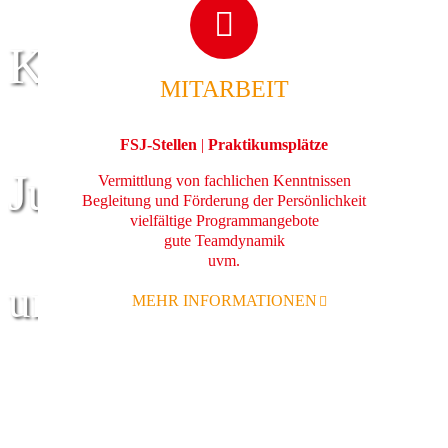
Kinder
MITARBEIT
FSJ-Stellen
|
Praktikumsplätze
Jugend
Vermittlung von fachlichen Kenntnissen
Begleitung und Förderung der Persönlichkeit
vielfältige Programmangebote
gute Teamdynamik
uvm.
und Familie
MEHR INFORMATIONEN