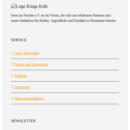
Stern im Norden e.V. ist ein Verein, der sich mit erfahrenen Partnern und
neuen Initiativen für Kinder, Jugendliche und Familien in Dortmund einsetzt.
SERVICE
Unser Herzschlag
Partner und Unterstützer
Einblicke
Impressum
Datenschutzerklärung
NEWSLETTER