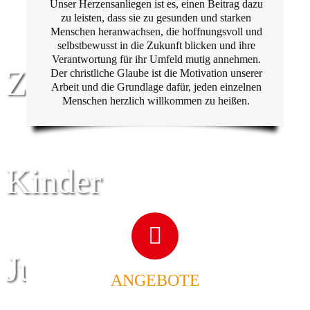
Unser Herzensanliegen ist es, einen Beitrag dazu
zu leisten, dass sie zu gesunden und starken
Menschen heranwachsen, die hoffnungsvoll und
selbstbewusst in die Zukunft blicken und ihre
Verantwortung für ihr Umfeld mutig annehmen.
Zentrum für
Der christliche Glaube ist die Motivation unserer
Arbeit und die Grundlage dafür, jeden einzelnen
Menschen herzlich willkommen zu heißen.
Kinder
Jugend
ANGEBOTE