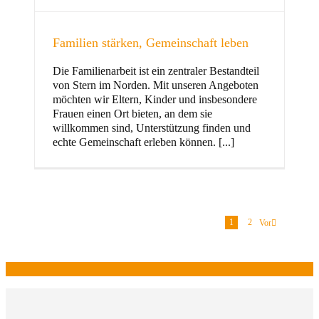
Familien stärken, Gemeinschaft leben
Die Familienarbeit ist ein zentraler Bestandteil
von Stern im Norden. Mit unseren Angeboten
möchten wir Eltern, Kinder und insbesondere
Frauen einen Ort bieten, an dem sie
willkommen sind, Unterstützung finden und
echte Gemeinschaft erleben können. [...]
1
2
Vor