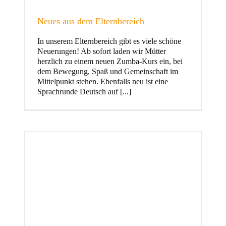
Neues aus dem Elternbereich
In unserem Elternbereich gibt es viele schöne
Kinder
Neuerungen! Ab sofort laden wir Mütter
herzlich zu einem neuen Zumba-Kurs ein, bei
dem Bewegung, Spaß und Gemeinschaft im
Mittelpunkt stehen. Ebenfalls neu ist eine
Sprachrunde Deutsch auf [...]
Jugend
und Familie
ft