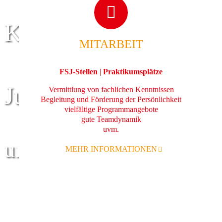
Kinder
MITARBEIT
FSJ-Stellen
|
Praktikumsplätze
Jugend
Vermittlung von fachlichen Kenntnissen
Begleitung und Förderung der Persönlichkeit
vielfältige Programmangebote
gute Teamdynamik
uvm.
und Familie
MEHR INFORMATIONEN