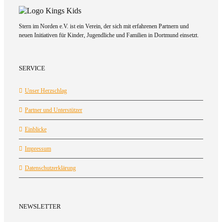
Stern im Norden e.V. ist ein Verein, der sich mit erfahrenen Partnern und
neuen Initiativen für Kinder, Jugendliche und Familien in Dortmund einsetzt.
SERVICE
Unser Herzschlag
Partner und Unterstützer
Einblicke
Impressum
Datenschutzerklärung
NEWSLETTER