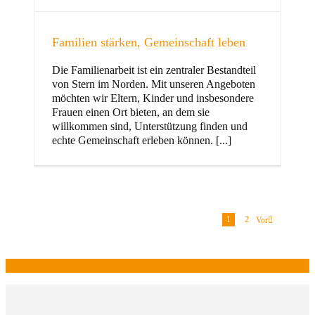
Familien stärken, Gemeinschaft leben
Die Familienarbeit ist ein zentraler Bestandteil
von Stern im Norden. Mit unseren Angeboten
möchten wir Eltern, Kinder und insbesondere
Frauen einen Ort bieten, an dem sie
willkommen sind, Unterstützung finden und
echte Gemeinschaft erleben können. [...]
1
2
Vor