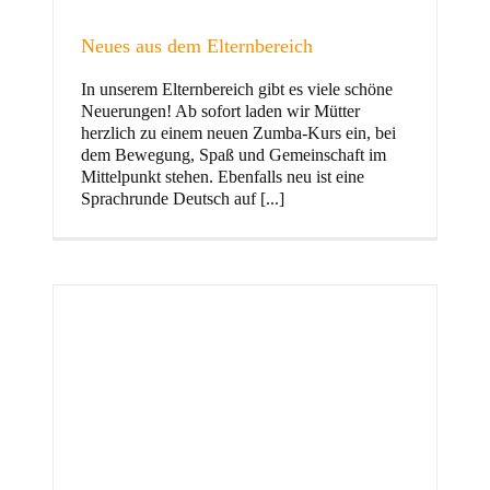
Neues aus dem Elternbereich
In unserem Elternbereich gibt es viele schöne
Kinder
Neuerungen! Ab sofort laden wir Mütter
herzlich zu einem neuen Zumba-Kurs ein, bei
dem Bewegung, Spaß und Gemeinschaft im
Mittelpunkt stehen. Ebenfalls neu ist eine
Sprachrunde Deutsch auf [...]
Jugend
und Familie
ft