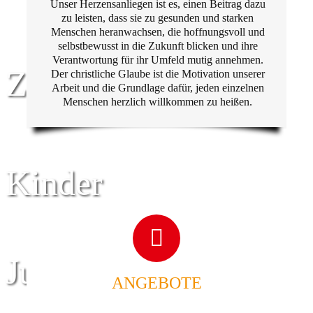
Unser Herzensanliegen ist es, einen Beitrag dazu
zu leisten, dass sie zu gesunden und starken
Menschen heranwachsen, die hoffnungsvoll und
selbstbewusst in die Zukunft blicken und ihre
Verantwortung für ihr Umfeld mutig annehmen.
Zentrum für
Der christliche Glaube ist die Motivation unserer
Arbeit und die Grundlage dafür, jeden einzelnen
Menschen herzlich willkommen zu heißen.
Kinder
Jugend
ANGEBOTE