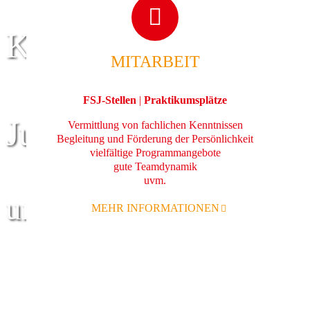
Kinder
MITARBEIT
FSJ-Stellen
|
Praktikumsplätze
Jugend
Vermittlung von fachlichen Kenntnissen
Begleitung und Förderung der Persönlichkeit
vielfältige Programmangebote
gute Teamdynamik
uvm.
und Familie
MEHR INFORMATIONEN