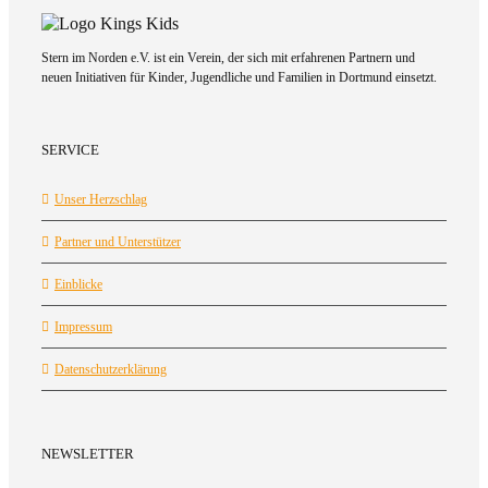
Stern im Norden e.V. ist ein Verein, der sich mit erfahrenen Partnern und
neuen Initiativen für Kinder, Jugendliche und Familien in Dortmund einsetzt.
SERVICE
Unser Herzschlag
Partner und Unterstützer
Einblicke
Impressum
Datenschutzerklärung
NEWSLETTER