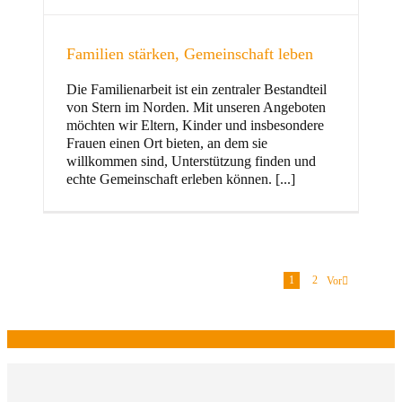
Familien stärken, Gemeinschaft leben
Die Familienarbeit ist ein zentraler Bestandteil
von Stern im Norden. Mit unseren Angeboten
möchten wir Eltern, Kinder und insbesondere
Frauen einen Ort bieten, an dem sie
willkommen sind, Unterstützung finden und
echte Gemeinschaft erleben können. [...]
1
2
Vor