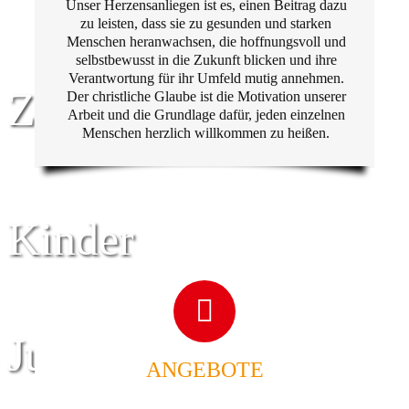
Unser Herzensanliegen ist es, einen Beitrag dazu
zu leisten, dass sie zu gesunden und starken
Menschen heranwachsen, die hoffnungsvoll und
selbstbewusst in die Zukunft blicken und ihre
Verantwortung für ihr Umfeld mutig annehmen.
Zentrum für
Der christliche Glaube ist die Motivation unserer
Arbeit und die Grundlage dafür, jeden einzelnen
Menschen herzlich willkommen zu heißen.
Kinder
Jugend
ANGEBOTE