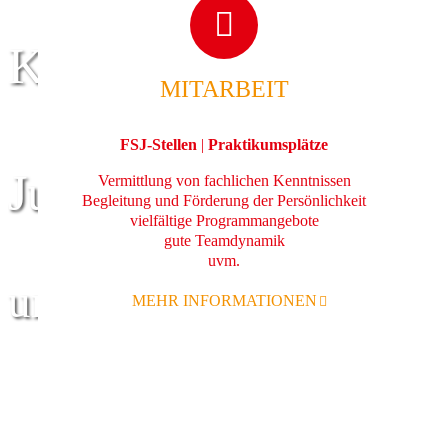
Kinder
MITARBEIT
FSJ-Stellen
|
Praktikumsplätze
Jugend
Vermittlung von fachlichen Kenntnissen
Begleitung und Förderung der Persönlichkeit
vielfältige Programmangebote
gute Teamdynamik
uvm.
und Familie
MEHR INFORMATIONEN