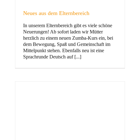
Neues aus dem Elternbereich
In unserem Elternbereich gibt es viele schöne
Kinder
Neuerungen! Ab sofort laden wir Mütter
herzlich zu einem neuen Zumba-Kurs ein, bei
dem Bewegung, Spaß und Gemeinschaft im
Mittelpunkt stehen. Ebenfalls neu ist eine
Sprachrunde Deutsch auf [...]
Jugend
und Familie
ft