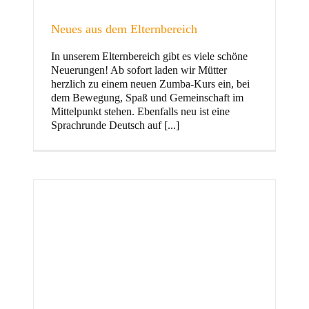
Neues aus dem Elternbereich
In unserem Elternbereich gibt es viele schöne
Kinder
Neuerungen! Ab sofort laden wir Mütter
herzlich zu einem neuen Zumba-Kurs ein, bei
dem Bewegung, Spaß und Gemeinschaft im
Mittelpunkt stehen. Ebenfalls neu ist eine
Sprachrunde Deutsch auf [...]
Jugend
und Familie
ft