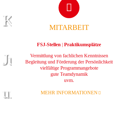
Kinder
MITARBEIT
FSJ-Stellen
|
Praktikumsplätze
Jugend
Vermittlung von fachlichen Kenntnissen
Begleitung und Förderung der Persönlichkeit
vielfältige Programmangebote
gute Teamdynamik
uvm.
und Familie
MEHR INFORMATIONEN