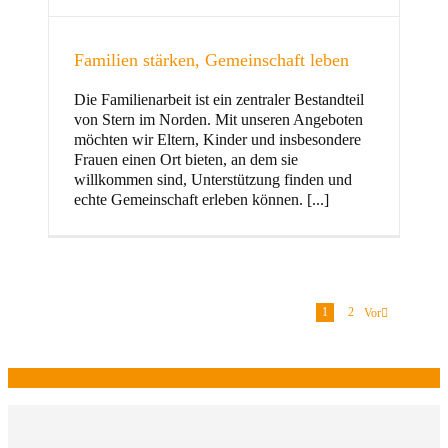
Familien stärken, Gemeinschaft leben
Die Familienarbeit ist ein zentraler Bestandteil
von Stern im Norden. Mit unseren Angeboten
möchten wir Eltern, Kinder und insbesondere
Frauen einen Ort bieten, an dem sie
willkommen sind, Unterstützung finden und
echte Gemeinschaft erleben können. [...]
1
2
Vor