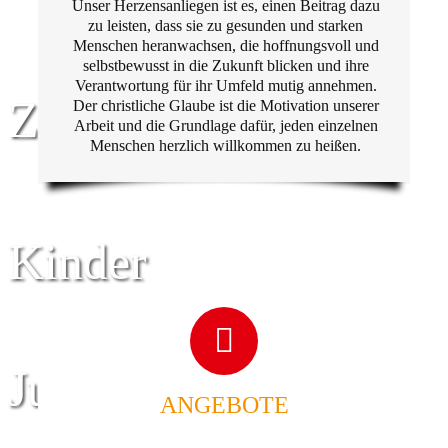
Unser Herzensanliegen ist es, einen Beitrag dazu
zu leisten, dass sie zu gesunden und starken
Menschen heranwachsen, die hoffnungsvoll und
selbstbewusst in die Zukunft blicken und ihre
Verantwortung für ihr Umfeld mutig annehmen.
Zentrum für
Der christliche Glaube ist die Motivation unserer
Arbeit und die Grundlage dafür, jeden einzelnen
Menschen herzlich willkommen zu heißen.
Kinder
Jugend
ANGEBOTE