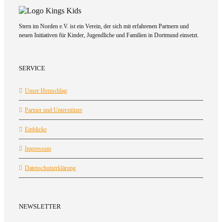
Stern im Norden e.V. ist ein Verein, der sich mit erfahrenen Partnern und
neuen Initiativen für Kinder, Jugendliche und Familien in Dortmund einsetzt.
SERVICE
Unser Herzschlag
Partner und Unterstützer
Einblicke
Impressum
Datenschutzerklärung
NEWSLETTER