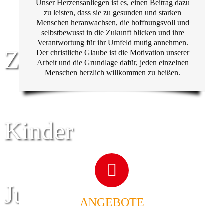
Unser Herzensanliegen ist es, einen Beitrag dazu
zu leisten, dass sie zu gesunden und starken
Menschen heranwachsen, die hoffnungsvoll und
selbstbewusst in die Zukunft blicken und ihre
Verantwortung für ihr Umfeld mutig annehmen.
Zentrum für
Der christliche Glaube ist die Motivation unserer
Arbeit und die Grundlage dafür, jeden einzelnen
Menschen herzlich willkommen zu heißen.
Kinder
Jugend
ANGEBOTE