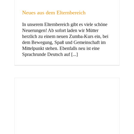
Neues aus dem Elternbereich
In unserem Elternbereich gibt es viele schöne
Kinder
Neuerungen! Ab sofort laden wir Mütter
herzlich zu einem neuen Zumba-Kurs ein, bei
dem Bewegung, Spaß und Gemeinschaft im
Mittelpunkt stehen. Ebenfalls neu ist eine
Sprachrunde Deutsch auf [...]
Jugend
und Familie
ft