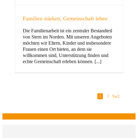
Familien stärken, Gemeinschaft leben
Die Familienarbeit ist ein zentraler Bestandteil
von Stern im Norden. Mit unseren Angeboten
möchten wir Eltern, Kinder und insbesondere
Frauen einen Ort bieten, an dem sie
willkommen sind, Unterstützung finden und
echte Gemeinschaft erleben können. [...]
1
2
Vor