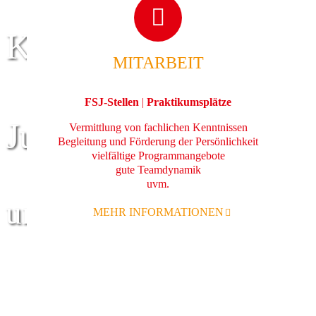
Kinder
MITARBEIT
FSJ-Stellen
|
Praktikumsplätze
Jugend
Vermittlung von fachlichen Kenntnissen
Begleitung und Förderung der Persönlichkeit
vielfältige Programmangebote
gute Teamdynamik
uvm.
und Familie
MEHR INFORMATIONEN