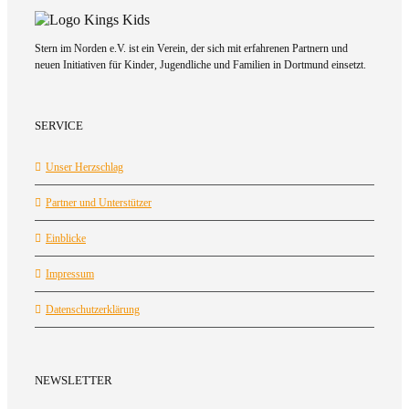
Stern im Norden e.V. ist ein Verein, der sich mit erfahrenen Partnern und
neuen Initiativen für Kinder, Jugendliche und Familien in Dortmund einsetzt.
SERVICE
Unser Herzschlag
Partner und Unterstützer
Einblicke
Impressum
Datenschutzerklärung
NEWSLETTER