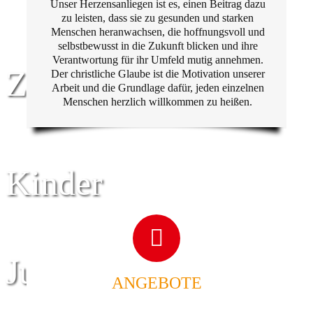
Unser Herzensanliegen ist es, einen Beitrag dazu
zu leisten, dass sie zu gesunden und starken
Menschen heranwachsen, die hoffnungsvoll und
selbstbewusst in die Zukunft blicken und ihre
Verantwortung für ihr Umfeld mutig annehmen.
Zentrum für
Der christliche Glaube ist die Motivation unserer
Arbeit und die Grundlage dafür, jeden einzelnen
Menschen herzlich willkommen zu heißen.
Kinder
Jugend
ANGEBOTE