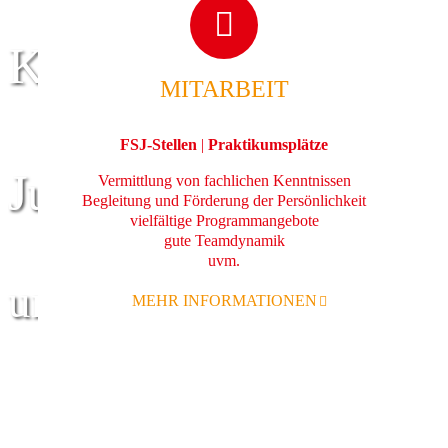
Kinder
MITARBEIT
FSJ-Stellen
|
Praktikumsplätze
Jugend
Vermittlung von fachlichen Kenntnissen
Begleitung und Förderung der Persönlichkeit
vielfältige Programmangebote
gute Teamdynamik
uvm.
und Familie
MEHR INFORMATIONEN