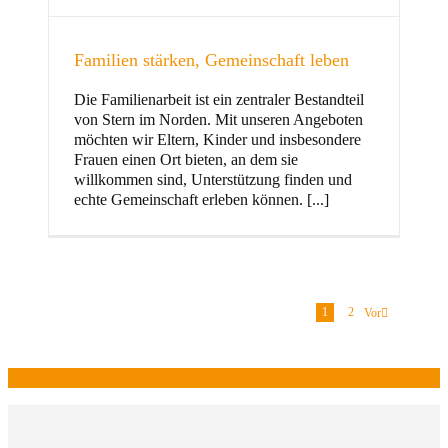
Familien stärken, Gemeinschaft leben
Die Familienarbeit ist ein zentraler Bestandteil
von Stern im Norden. Mit unseren Angeboten
möchten wir Eltern, Kinder und insbesondere
Frauen einen Ort bieten, an dem sie
willkommen sind, Unterstützung finden und
echte Gemeinschaft erleben können. [...]
1
2
Vor