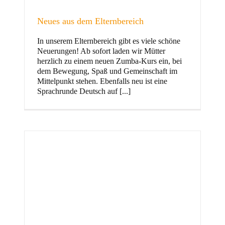
Neues aus dem Elternbereich
In unserem Elternbereich gibt es viele schöne
Kinder
Neuerungen! Ab sofort laden wir Mütter
herzlich zu einem neuen Zumba-Kurs ein, bei
dem Bewegung, Spaß und Gemeinschaft im
Mittelpunkt stehen. Ebenfalls neu ist eine
Sprachrunde Deutsch auf [...]
Jugend
und Familie
ft