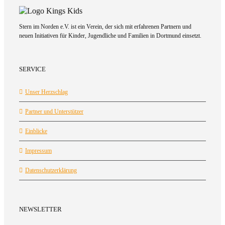
Stern im Norden e.V. ist ein Verein, der sich mit erfahrenen Partnern und
neuen Initiativen für Kinder, Jugendliche und Familien in Dortmund einsetzt.
SERVICE
Unser Herzschlag
Partner und Unterstützer
Einblicke
Impressum
Datenschutzerklärung
NEWSLETTER