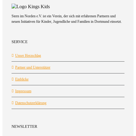
Stern im Norden e.V. ist ein Verein, der sich mit erfahrenen Partnern und
neuen Initiativen für Kinder, Jugendliche und Familien in Dortmund einsetzt.
SERVICE
Unser Herzschlag
Partner und Unterstützer
Einblicke
Impressum
Datenschutzerklärung
NEWSLETTER