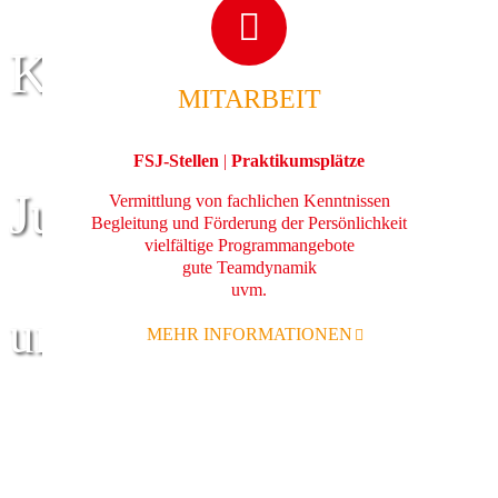
Kinder
MITARBEIT
FSJ-Stellen
|
Praktikumsplätze
Jugend
Vermittlung von fachlichen Kenntnissen
Begleitung und Förderung der Persönlichkeit
vielfältige Programmangebote
gute Teamdynamik
uvm.
und Familie
MEHR INFORMATIONEN