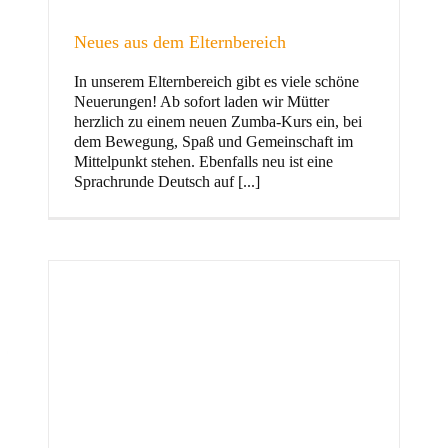
Neues aus dem Elternbereich
In unserem Elternbereich gibt es viele schöne
Kinder
Neuerungen! Ab sofort laden wir Mütter
herzlich zu einem neuen Zumba-Kurs ein, bei
dem Bewegung, Spaß und Gemeinschaft im
Mittelpunkt stehen. Ebenfalls neu ist eine
Sprachrunde Deutsch auf [...]
Jugend
und Familie
ft