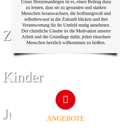
Unser Herzensanliegen ist es, einen Beitrag dazu
zu leisten, dass sie zu gesunden und starken
Menschen heranwachsen, die hoffnungsvoll und
selbstbewusst in die Zukunft blicken und ihre
Verantwortung für ihr Umfeld mutig annehmen.
Zentrum für
Der christliche Glaube ist die Motivation unserer
Arbeit und die Grundlage dafür, jeden einzelnen
Menschen herzlich willkommen zu heißen.
Kinder
Jugend
ANGEBOTE