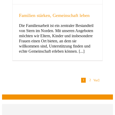
Familien stärken, Gemeinschaft leben
Die Familienarbeit ist ein zentraler Bestandteil
von Stern im Norden. Mit unseren Angeboten
möchten wir Eltern, Kinder und insbesondere
Frauen einen Ort bieten, an dem sie
willkommen sind, Unterstützung finden und
echte Gemeinschaft erleben können. [...]
1
2
Vor