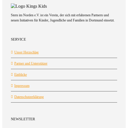
Stern im Norden e.V. ist ein Verein, der sich mit erfahrenen Partnern und
neuen Initiativen für Kinder, Jugendliche und Familien in Dortmund einsetzt.
SERVICE
Unser Herzschlag
Partner und Unterstützer
Einblicke
Impressum
Datenschutzerklärung
NEWSLETTER