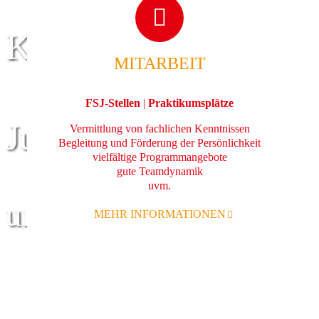
Kinder
MITARBEIT
FSJ-Stellen
|
Praktikumsplätze
Jugend
Vermittlung von fachlichen Kenntnissen
Begleitung und Förderung der Persönlichkeit
vielfältige Programmangebote
gute Teamdynamik
uvm.
und Familie
MEHR INFORMATIONEN