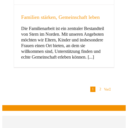
Familien stärken, Gemeinschaft leben
Die Familienarbeit ist ein zentraler Bestandteil
von Stern im Norden. Mit unseren Angeboten
möchten wir Eltern, Kinder und insbesondere
Frauen einen Ort bieten, an dem sie
willkommen sind, Unterstützung finden und
echte Gemeinschaft erleben können. [...]
1
2
Vor