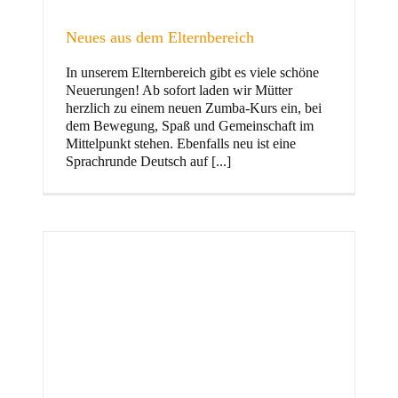
Neues aus dem Elternbereich
In unserem Elternbereich gibt es viele schöne
Kinder
Neuerungen! Ab sofort laden wir Mütter
herzlich zu einem neuen Zumba-Kurs ein, bei
dem Bewegung, Spaß und Gemeinschaft im
Mittelpunkt stehen. Ebenfalls neu ist eine
Sprachrunde Deutsch auf [...]
Jugend
und Familie
ft