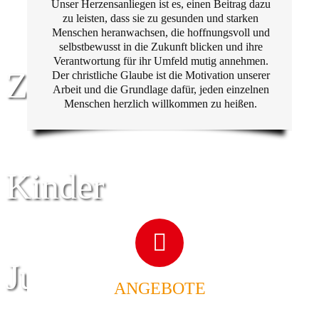
Unser Herzensanliegen ist es, einen Beitrag dazu
zu leisten, dass sie zu gesunden und starken
Menschen heranwachsen, die hoffnungsvoll und
selbstbewusst in die Zukunft blicken und ihre
Verantwortung für ihr Umfeld mutig annehmen.
Zentrum für
Der christliche Glaube ist die Motivation unserer
Arbeit und die Grundlage dafür, jeden einzelnen
Menschen herzlich willkommen zu heißen.
Kinder
Jugend
ANGEBOTE