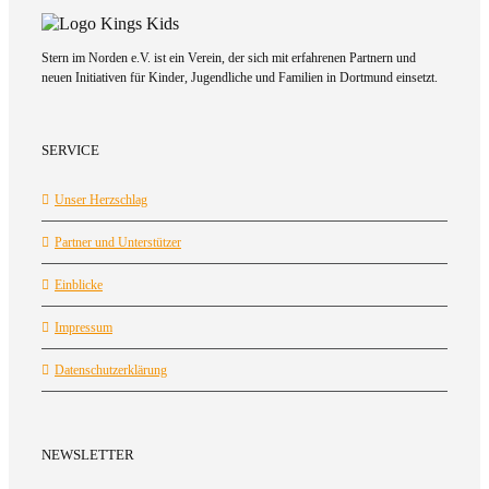
Stern im Norden e.V. ist ein Verein, der sich mit erfahrenen Partnern und
neuen Initiativen für Kinder, Jugendliche und Familien in Dortmund einsetzt.
SERVICE
Unser Herzschlag
Partner und Unterstützer
Einblicke
Impressum
Datenschutzerklärung
NEWSLETTER