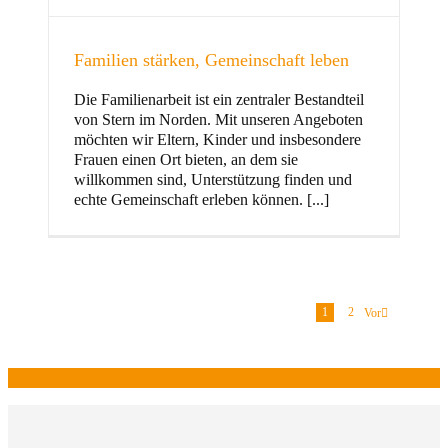
Familien stärken, Gemeinschaft leben
Die Familienarbeit ist ein zentraler Bestandteil
von Stern im Norden. Mit unseren Angeboten
möchten wir Eltern, Kinder und insbesondere
Frauen einen Ort bieten, an dem sie
willkommen sind, Unterstützung finden und
echte Gemeinschaft erleben können. [...]
1
2
Vor