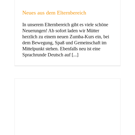
Neues aus dem Elternbereich
In unserem Elternbereich gibt es viele schöne
Kinder
Neuerungen! Ab sofort laden wir Mütter
herzlich zu einem neuen Zumba-Kurs ein, bei
dem Bewegung, Spaß und Gemeinschaft im
Mittelpunkt stehen. Ebenfalls neu ist eine
Sprachrunde Deutsch auf [...]
Jugend
und Familie
ft