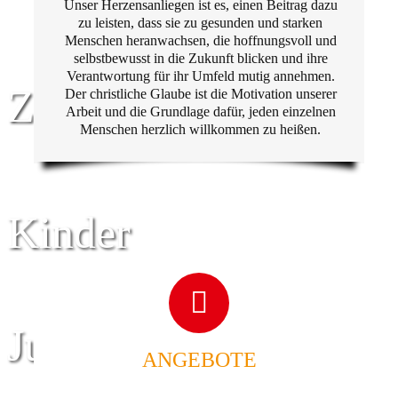
Unser Herzensanliegen ist es, einen Beitrag dazu
zu leisten, dass sie zu gesunden und starken
Menschen heranwachsen, die hoffnungsvoll und
selbstbewusst in die Zukunft blicken und ihre
Verantwortung für ihr Umfeld mutig annehmen.
Zentrum für
Der christliche Glaube ist die Motivation unserer
Arbeit und die Grundlage dafür, jeden einzelnen
Menschen herzlich willkommen zu heißen.
Kinder
Jugend
ANGEBOTE