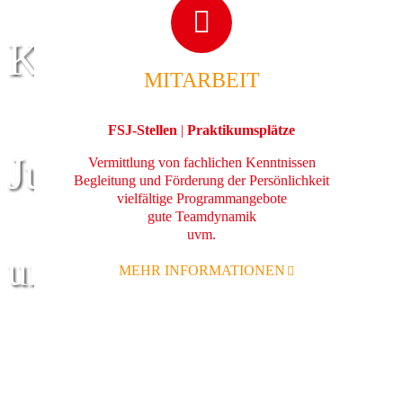
Kinder
MITARBEIT
FSJ-Stellen
|
Praktikumsplätze
Jugend
Vermittlung von fachlichen Kenntnissen
Begleitung und Förderung der Persönlichkeit
vielfältige Programmangebote
gute Teamdynamik
uvm.
und Familie
MEHR INFORMATIONEN