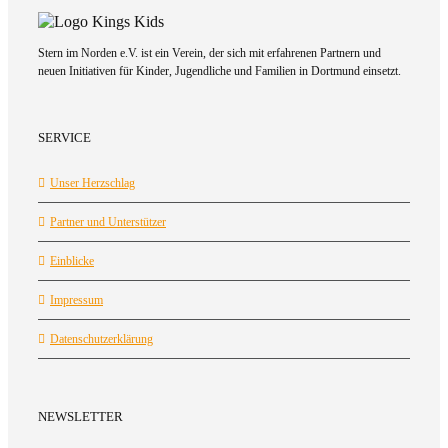
Stern im Norden e.V. ist ein Verein, der sich mit erfahrenen Partnern und
neuen Initiativen für Kinder, Jugendliche und Familien in Dortmund einsetzt.
SERVICE
Unser Herzschlag
Partner und Unterstützer
Einblicke
Impressum
Datenschutzerklärung
NEWSLETTER