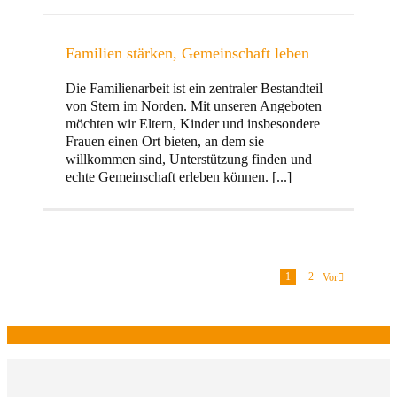
Familien stärken, Gemeinschaft leben
Die Familienarbeit ist ein zentraler Bestandteil
von Stern im Norden. Mit unseren Angeboten
möchten wir Eltern, Kinder und insbesondere
Frauen einen Ort bieten, an dem sie
willkommen sind, Unterstützung finden und
echte Gemeinschaft erleben können. [...]
1
2
Vor