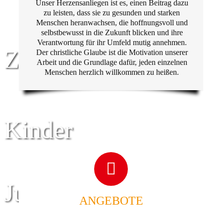
Unser Herzensanliegen ist es, einen Beitrag dazu
zu leisten, dass sie zu gesunden und starken
Menschen heranwachsen, die hoffnungsvoll und
selbstbewusst in die Zukunft blicken und ihre
Verantwortung für ihr Umfeld mutig annehmen.
Zentrum für
Der christliche Glaube ist die Motivation unserer
Arbeit und die Grundlage dafür, jeden einzelnen
Menschen herzlich willkommen zu heißen.
Kinder
Jugend
ANGEBOTE