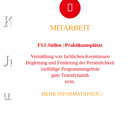
Kinder
MITARBEIT
FSJ-Stellen
|
Praktikumsplätze
Jugend
Vermittlung von fachlichen Kenntnissen
Begleitung und Förderung der Persönlichkeit
vielfältige Programmangebote
gute Teamdynamik
uvm.
und Familie
MEHR INFORMATIONEN