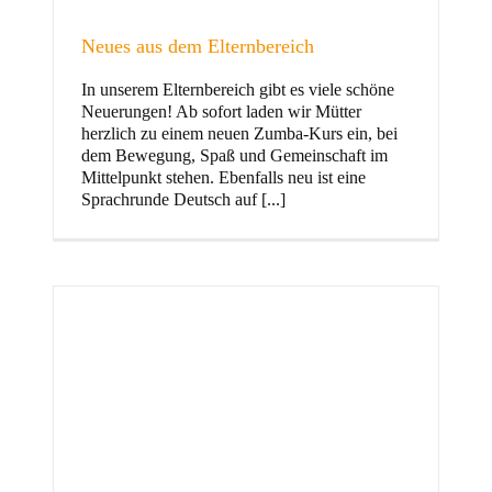
Neues aus dem Elternbereich
In unserem Elternbereich gibt es viele schöne
Kinder
Neuerungen! Ab sofort laden wir Mütter
herzlich zu einem neuen Zumba-Kurs ein, bei
dem Bewegung, Spaß und Gemeinschaft im
Mittelpunkt stehen. Ebenfalls neu ist eine
Sprachrunde Deutsch auf [...]
Jugend
und Familie
ft