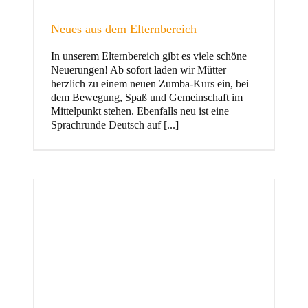
Neues aus dem Elternbereich
In unserem Elternbereich gibt es viele schöne
Kinder
Neuerungen! Ab sofort laden wir Mütter
herzlich zu einem neuen Zumba-Kurs ein, bei
dem Bewegung, Spaß und Gemeinschaft im
Mittelpunkt stehen. Ebenfalls neu ist eine
Sprachrunde Deutsch auf [...]
Jugend
und Familie
ft