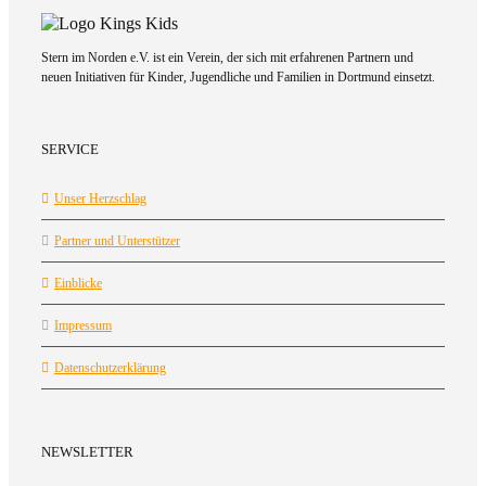
Stern im Norden e.V. ist ein Verein, der sich mit erfahrenen Partnern und
neuen Initiativen für Kinder, Jugendliche und Familien in Dortmund einsetzt.
SERVICE
Unser Herzschlag
Partner und Unterstützer
Einblicke
Impressum
Datenschutzerklärung
NEWSLETTER