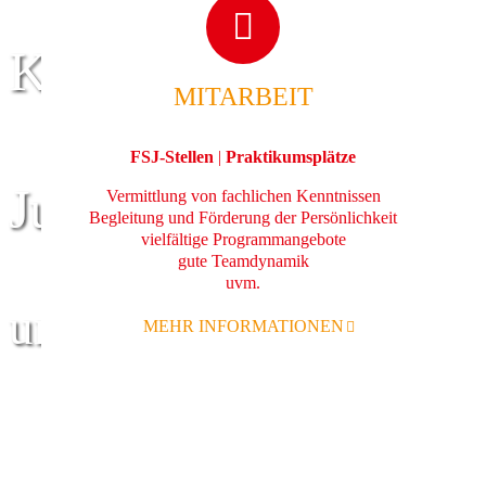
Kinder
MITARBEIT
FSJ-Stellen
|
Praktikumsplätze
Jugend
Vermittlung von fachlichen Kenntnissen
Begleitung und Förderung der Persönlichkeit
vielfältige Programmangebote
gute Teamdynamik
uvm.
und Familie
MEHR INFORMATIONEN