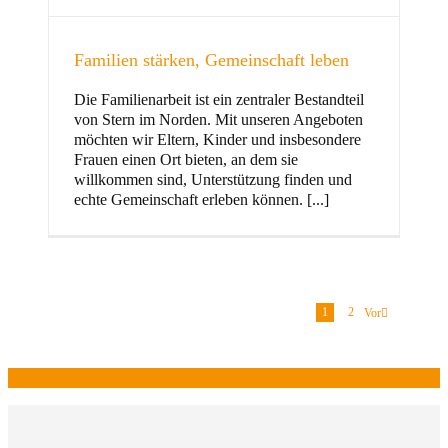
Familien stärken, Gemeinschaft leben
Die Familienarbeit ist ein zentraler Bestandteil
von Stern im Norden. Mit unseren Angeboten
möchten wir Eltern, Kinder und insbesondere
Frauen einen Ort bieten, an dem sie
willkommen sind, Unterstützung finden und
echte Gemeinschaft erleben können. [...]
1
2
Vor