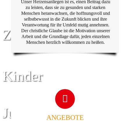
Unser Herzensanliegen ist es, einen Beitrag dazu
zu leisten, dass sie zu gesunden und starken
Menschen heranwachsen, die hoffnungsvoll und
selbstbewusst in die Zukunft blicken und ihre
Verantwortung für ihr Umfeld mutig annehmen.
Zentrum für
Der christliche Glaube ist die Motivation unserer
Arbeit und die Grundlage dafür, jeden einzelnen
Menschen herzlich willkommen zu heißen.
Kinder
Jugend
ANGEBOTE