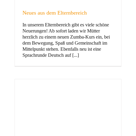
Neues aus dem Elternbereich
In unserem Elternbereich gibt es viele schöne
Kinder
Neuerungen! Ab sofort laden wir Mütter
herzlich zu einem neuen Zumba-Kurs ein, bei
dem Bewegung, Spaß und Gemeinschaft im
Mittelpunkt stehen. Ebenfalls neu ist eine
Sprachrunde Deutsch auf [...]
Jugend
und Familie
ft