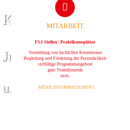
Kinder
MITARBEIT
FSJ-Stellen
|
Praktikumsplätze
Jugend
Vermittlung von fachlichen Kenntnissen
Begleitung und Förderung der Persönlichkeit
vielfältige Programmangebote
gute Teamdynamik
uvm.
und Familie
MEHR INFORMATIONEN