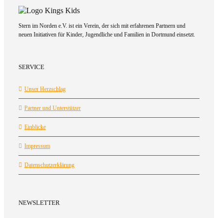
Stern im Norden e.V. ist ein Verein, der sich mit erfahrenen Partnern und
neuen Initiativen für Kinder, Jugendliche und Familien in Dortmund einsetzt.
SERVICE
Unser Herzschlag
Partner und Unterstützer
Einblicke
Impressum
Datenschutzerklärung
NEWSLETTER