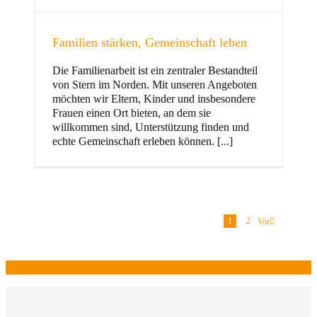
Familien stärken, Gemeinschaft leben
Die Familienarbeit ist ein zentraler Bestandteil
von Stern im Norden. Mit unseren Angeboten
möchten wir Eltern, Kinder und insbesondere
Frauen einen Ort bieten, an dem sie
willkommen sind, Unterstützung finden und
echte Gemeinschaft erleben können. [...]
1
2
Vor