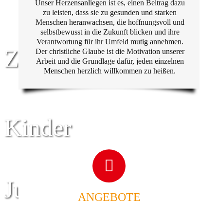
Unser Herzensanliegen ist es, einen Beitrag dazu
zu leisten, dass sie zu gesunden und starken
Menschen heranwachsen, die hoffnungsvoll und
selbstbewusst in die Zukunft blicken und ihre
Verantwortung für ihr Umfeld mutig annehmen.
Zentrum für
Der christliche Glaube ist die Motivation unserer
Arbeit und die Grundlage dafür, jeden einzelnen
Menschen herzlich willkommen zu heißen.
Kinder
Jugend
ANGEBOTE