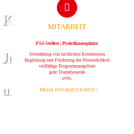
Kinder
MITARBEIT
FSJ-Stellen
|
Praktikumsplätze
Jugend
Vermittlung von fachlichen Kenntnissen
Begleitung und Förderung der Persönlichkeit
vielfältige Programmangebote
gute Teamdynamik
uvm.
und Familie
MEHR INFORMATIONEN