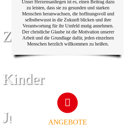
Unser Herzensanliegen ist es, einen Beitrag dazu
zu leisten, dass sie zu gesunden und starken
Menschen heranwachsen, die hoffnungsvoll und
selbstbewusst in die Zukunft blicken und ihre
Verantwortung für ihr Umfeld mutig annehmen.
Zentrum für
Der christliche Glaube ist die Motivation unserer
Arbeit und die Grundlage dafür, jeden einzelnen
Menschen herzlich willkommen zu heißen.
Kinder
Jugend
ANGEBOTE