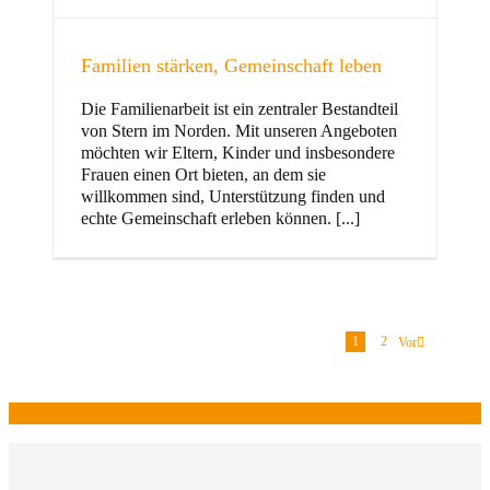
Familien stärken, Gemeinschaft leben
Die Familienarbeit ist ein zentraler Bestandteil
von Stern im Norden. Mit unseren Angeboten
möchten wir Eltern, Kinder und insbesondere
Frauen einen Ort bieten, an dem sie
willkommen sind, Unterstützung finden und
echte Gemeinschaft erleben können. [...]
1
2
Vor