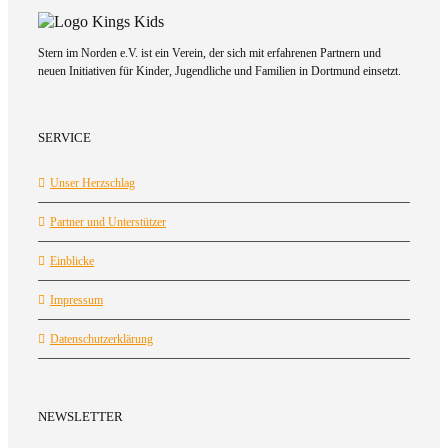
Stern im Norden e.V. ist ein Verein, der sich mit erfahrenen Partnern und
neuen Initiativen für Kinder, Jugendliche und Familien in Dortmund einsetzt.
SERVICE
Unser Herzschlag
Partner und Unterstützer
Einblicke
Impressum
Datenschutzerklärung
NEWSLETTER