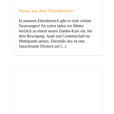
Neues aus dem Elternbereich
In unserem Elternbereich gibt es viele schöne
Kinder
Neuerungen! Ab sofort laden wir Mütter
herzlich zu einem neuen Zumba-Kurs ein, bei
dem Bewegung, Spaß und Gemeinschaft im
Mittelpunkt stehen. Ebenfalls neu ist eine
Sprachrunde Deutsch auf [...]
Jugend
und Familie
ft