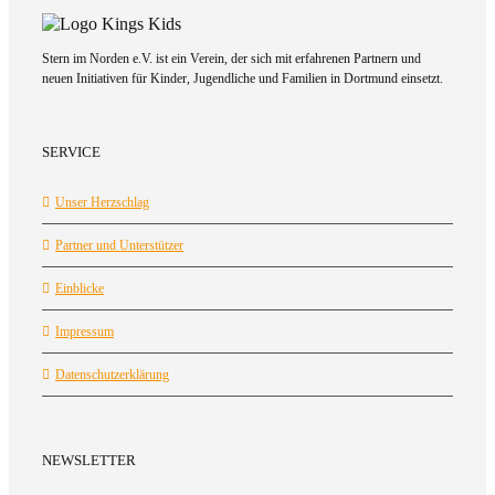
Stern im Norden e.V. ist ein Verein, der sich mit erfahrenen Partnern und
neuen Initiativen für Kinder, Jugendliche und Familien in Dortmund einsetzt.
SERVICE
Unser Herzschlag
Partner und Unterstützer
Einblicke
Impressum
Datenschutzerklärung
NEWSLETTER