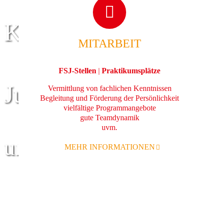
Kinder
MITARBEIT
FSJ-Stellen
|
Praktikumsplätze
Jugend
Vermittlung von fachlichen Kenntnissen
Begleitung und Förderung der Persönlichkeit
vielfältige Programmangebote
gute Teamdynamik
uvm.
und Familie
MEHR INFORMATIONEN