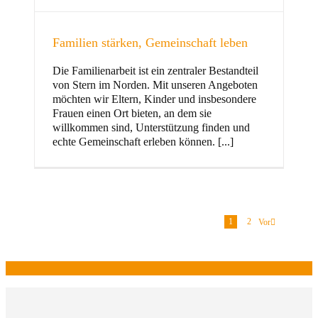
Familien stärken, Gemeinschaft leben
Die Familienarbeit ist ein zentraler Bestandteil
von Stern im Norden. Mit unseren Angeboten
möchten wir Eltern, Kinder und insbesondere
Frauen einen Ort bieten, an dem sie
willkommen sind, Unterstützung finden und
echte Gemeinschaft erleben können. [...]
1
2
Vor