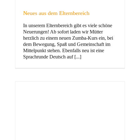
Neues aus dem Elternbereich
In unserem Elternbereich gibt es viele schöne
Kinder
Neuerungen! Ab sofort laden wir Mütter
herzlich zu einem neuen Zumba-Kurs ein, bei
dem Bewegung, Spaß und Gemeinschaft im
Mittelpunkt stehen. Ebenfalls neu ist eine
Sprachrunde Deutsch auf [...]
Jugend
und Familie
ft