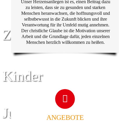
Unser Herzensanliegen ist es, einen Beitrag dazu
zu leisten, dass sie zu gesunden und starken
Menschen heranwachsen, die hoffnungsvoll und
selbstbewusst in die Zukunft blicken und ihre
Verantwortung für ihr Umfeld mutig annehmen.
Zentrum für
Der christliche Glaube ist die Motivation unserer
Arbeit und die Grundlage dafür, jeden einzelnen
Menschen herzlich willkommen zu heißen.
Kinder
Jugend
ANGEBOTE