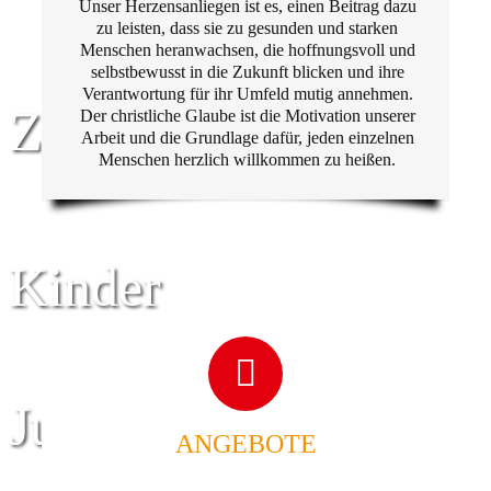
Unser Herzensanliegen ist es, einen Beitrag dazu
zu leisten, dass sie zu gesunden und starken
Menschen heranwachsen, die hoffnungsvoll und
selbstbewusst in die Zukunft blicken und ihre
Verantwortung für ihr Umfeld mutig annehmen.
Zentrum für
Der christliche Glaube ist die Motivation unserer
Arbeit und die Grundlage dafür, jeden einzelnen
Menschen herzlich willkommen zu heißen.
Kinder
Jugend
ANGEBOTE