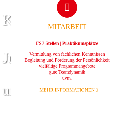
Kinder
MITARBEIT
FSJ-Stellen
|
Praktikumsplätze
Jugend
Vermittlung von fachlichen Kenntnissen
Begleitung und Förderung der Persönlichkeit
vielfältige Programmangebote
gute Teamdynamik
uvm.
und Familie
MEHR INFORMATIONEN