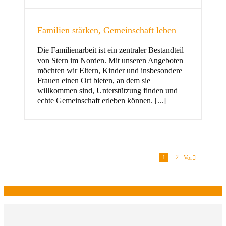
Familien stärken, Gemeinschaft leben
Die Familienarbeit ist ein zentraler Bestandteil
von Stern im Norden. Mit unseren Angeboten
möchten wir Eltern, Kinder und insbesondere
Frauen einen Ort bieten, an dem sie
willkommen sind, Unterstützung finden und
echte Gemeinschaft erleben können. [...]
1
2
Vor