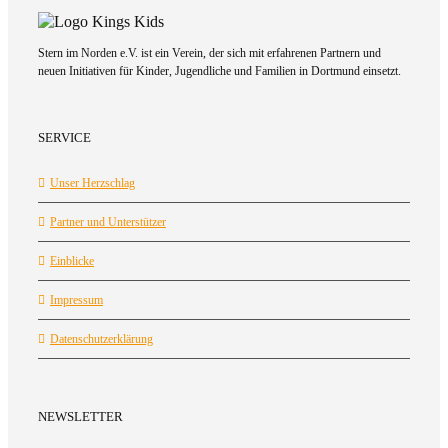
Stern im Norden e.V. ist ein Verein, der sich mit erfahrenen Partnern und
neuen Initiativen für Kinder, Jugendliche und Familien in Dortmund einsetzt.
SERVICE
Unser Herzschlag
Partner und Unterstützer
Einblicke
Impressum
Datenschutzerklärung
NEWSLETTER