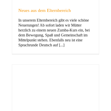
Neues aus dem Elternbereich
In unserem Elternbereich gibt es viele schöne
Kinder
Neuerungen! Ab sofort laden wir Mütter
herzlich zu einem neuen Zumba-Kurs ein, bei
dem Bewegung, Spaß und Gemeinschaft im
Mittelpunkt stehen. Ebenfalls neu ist eine
Sprachrunde Deutsch auf [...]
Jugend
und Familie
ft