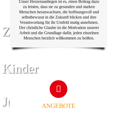
Unser Herzensanliegen ist es, einen Beitrag dazu
zu leisten, dass sie zu gesunden und starken
Menschen heranwachsen, die hoffnungsvoll und
selbstbewusst in die Zukunft blicken und ihre
Verantwortung für ihr Umfeld mutig annehmen.
Zentrum für
Der christliche Glaube ist die Motivation unserer
Arbeit und die Grundlage dafür, jeden einzelnen
Menschen herzlich willkommen zu heißen.
Kinder
Jugend
ANGEBOTE