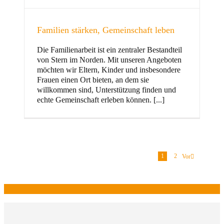
Familien stärken, Gemeinschaft leben
Die Familienarbeit ist ein zentraler Bestandteil
von Stern im Norden. Mit unseren Angeboten
möchten wir Eltern, Kinder und insbesondere
Frauen einen Ort bieten, an dem sie
willkommen sind, Unterstützung finden und
echte Gemeinschaft erleben können. [...]
1
2
Vor