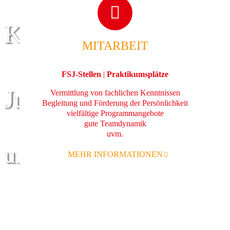
Kinder
MITARBEIT
FSJ-Stellen
|
Praktikumsplätze
Jugend
Vermittlung von fachlichen Kenntnissen
Begleitung und Förderung der Persönlichkeit
vielfältige Programmangebote
gute Teamdynamik
uvm.
und Familie
MEHR INFORMATIONEN