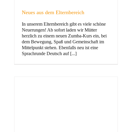
Neues aus dem Elternbereich
In unserem Elternbereich gibt es viele schöne
Kinder
Neuerungen! Ab sofort laden wir Mütter
herzlich zu einem neuen Zumba-Kurs ein, bei
dem Bewegung, Spaß und Gemeinschaft im
Mittelpunkt stehen. Ebenfalls neu ist eine
Sprachrunde Deutsch auf [...]
Jugend
und Familie
ft