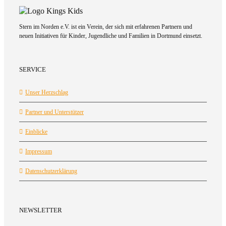
Stern im Norden e.V. ist ein Verein, der sich mit erfahrenen Partnern und
neuen Initiativen für Kinder, Jugendliche und Familien in Dortmund einsetzt.
SERVICE
Unser Herzschlag
Partner und Unterstützer
Einblicke
Impressum
Datenschutzerklärung
NEWSLETTER