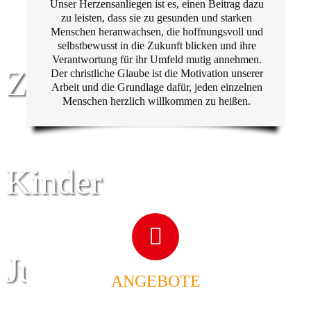
Unser Herzensanliegen ist es, einen Beitrag dazu
zu leisten, dass sie zu gesunden und starken
Menschen heranwachsen, die hoffnungsvoll und
selbstbewusst in die Zukunft blicken und ihre
Verantwortung für ihr Umfeld mutig annehmen.
Zentrum für
Der christliche Glaube ist die Motivation unserer
Arbeit und die Grundlage dafür, jeden einzelnen
Menschen herzlich willkommen zu heißen.
Kinder
Jugend
ANGEBOTE