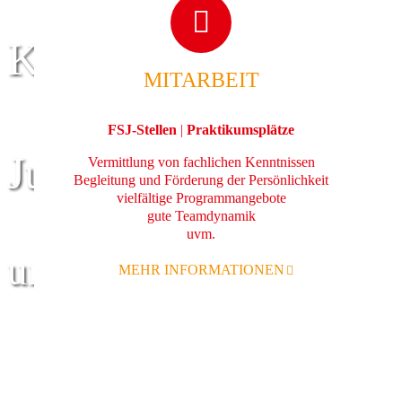
Kinder
MITARBEIT
FSJ-Stellen
|
Praktikumsplätze
Jugend
Vermittlung von fachlichen Kenntnissen
Begleitung und Förderung der Persönlichkeit
vielfältige Programmangebote
gute Teamdynamik
uvm.
und Familie
MEHR INFORMATIONEN