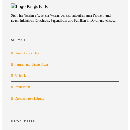
Stern im Norden e.V. ist ein Verein, der sich mit erfahrenen Partnern und
neuen Initiativen für Kinder, Jugendliche und Familien in Dortmund einsetzt.
SERVICE
Unser Herzschlag
Partner und Unterstützer
Einblicke
Impressum
Datenschutzerklärung
NEWSLETTER