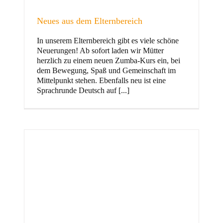
Neues aus dem Elternbereich
In unserem Elternbereich gibt es viele schöne
Kinder
Neuerungen! Ab sofort laden wir Mütter
herzlich zu einem neuen Zumba-Kurs ein, bei
dem Bewegung, Spaß und Gemeinschaft im
Mittelpunkt stehen. Ebenfalls neu ist eine
Sprachrunde Deutsch auf [...]
Jugend
und Familie
ft