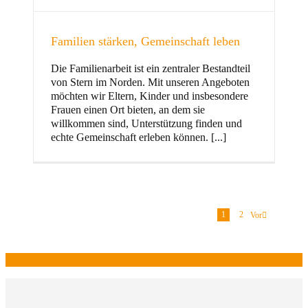
Familien stärken, Gemeinschaft leben
Die Familienarbeit ist ein zentraler Bestandteil
von Stern im Norden. Mit unseren Angeboten
möchten wir Eltern, Kinder und insbesondere
Frauen einen Ort bieten, an dem sie
willkommen sind, Unterstützung finden und
echte Gemeinschaft erleben können. [...]
1
2
Vor