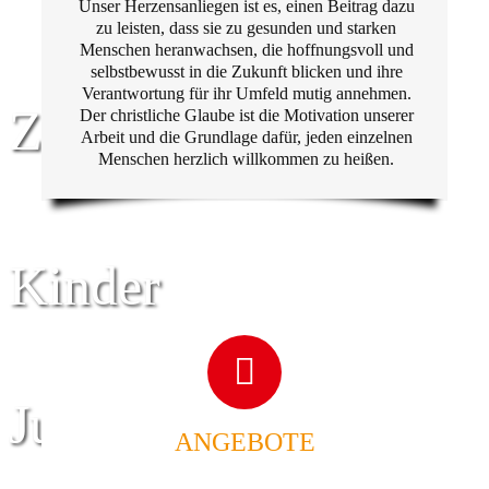
Unser Herzensanliegen ist es, einen Beitrag dazu
zu leisten, dass sie zu gesunden und starken
Menschen heranwachsen, die hoffnungsvoll und
selbstbewusst in die Zukunft blicken und ihre
Verantwortung für ihr Umfeld mutig annehmen.
Zentrum für
Der christliche Glaube ist die Motivation unserer
Arbeit und die Grundlage dafür, jeden einzelnen
Menschen herzlich willkommen zu heißen.
Kinder
Jugend
ANGEBOTE