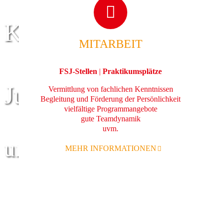
Kinder
MITARBEIT
FSJ-Stellen
|
Praktikumsplätze
Jugend
Vermittlung von fachlichen Kenntnissen
Begleitung und Förderung der Persönlichkeit
vielfältige Programmangebote
gute Teamdynamik
uvm.
und Familie
MEHR INFORMATIONEN