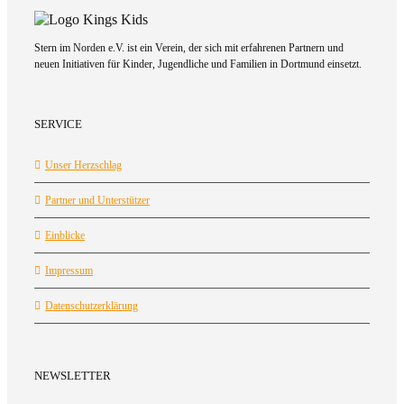
Stern im Norden e.V. ist ein Verein, der sich mit erfahrenen Partnern und
neuen Initiativen für Kinder, Jugendliche und Familien in Dortmund einsetzt.
SERVICE
Unser Herzschlag
Partner und Unterstützer
Einblicke
Impressum
Datenschutzerklärung
NEWSLETTER