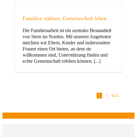
Familien stärken, Gemeinschaft leben
Die Familienarbeit ist ein zentraler Bestandteil
von Stern im Norden. Mit unseren Angeboten
möchten wir Eltern, Kinder und insbesondere
Frauen einen Ort bieten, an dem sie
willkommen sind, Unterstützung finden und
echte Gemeinschaft erleben können. [...]
1
2
Vor