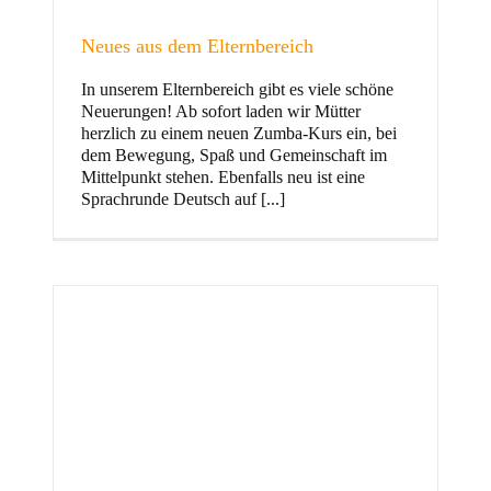
Neues aus dem Elternbereich
In unserem Elternbereich gibt es viele schöne
Kinder
Neuerungen! Ab sofort laden wir Mütter
herzlich zu einem neuen Zumba-Kurs ein, bei
dem Bewegung, Spaß und Gemeinschaft im
Mittelpunkt stehen. Ebenfalls neu ist eine
Sprachrunde Deutsch auf [...]
Jugend
und Familie
ft