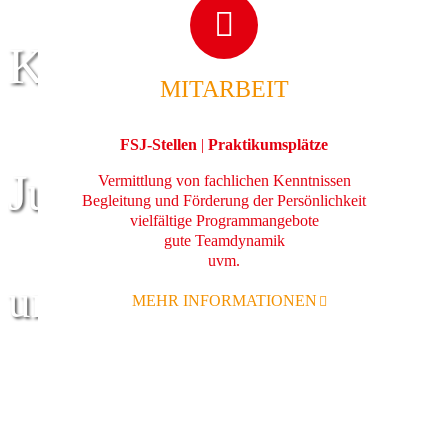
Kinder
MITARBEIT
FSJ-Stellen
|
Praktikumsplätze
Jugend
Vermittlung von fachlichen Kenntnissen
Begleitung und Förderung der Persönlichkeit
vielfältige Programmangebote
gute Teamdynamik
uvm.
und Familie
MEHR INFORMATIONEN