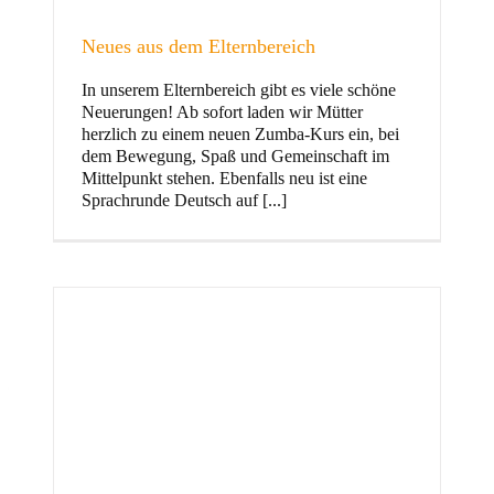
Neues aus dem Elternbereich
In unserem Elternbereich gibt es viele schöne
Kinder
Neuerungen! Ab sofort laden wir Mütter
herzlich zu einem neuen Zumba-Kurs ein, bei
dem Bewegung, Spaß und Gemeinschaft im
Mittelpunkt stehen. Ebenfalls neu ist eine
Sprachrunde Deutsch auf [...]
Jugend
und Familie
ft