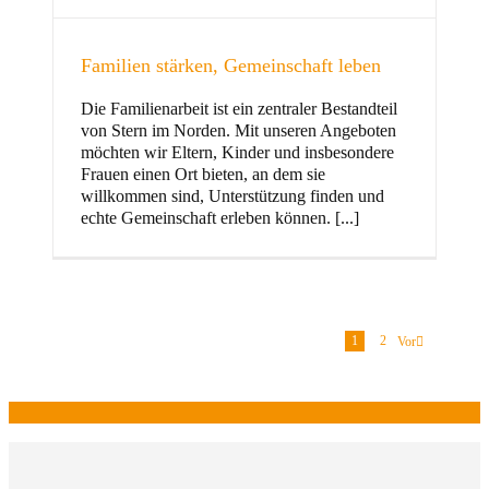
Familien stärken, Gemeinschaft leben
Die Familienarbeit ist ein zentraler Bestandteil
von Stern im Norden. Mit unseren Angeboten
möchten wir Eltern, Kinder und insbesondere
Frauen einen Ort bieten, an dem sie
willkommen sind, Unterstützung finden und
echte Gemeinschaft erleben können. [...]
1
2
Vor