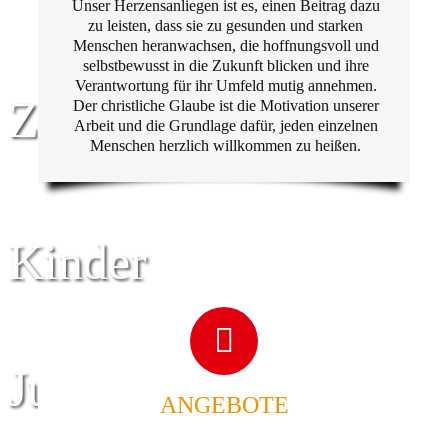
Unser Herzensanliegen ist es, einen Beitrag dazu
zu leisten, dass sie zu gesunden und starken
Menschen heranwachsen, die hoffnungsvoll und
selbstbewusst in die Zukunft blicken und ihre
Verantwortung für ihr Umfeld mutig annehmen.
Zentrum für
Der christliche Glaube ist die Motivation unserer
Arbeit und die Grundlage dafür, jeden einzelnen
Menschen herzlich willkommen zu heißen.
Kinder
Jugend
ANGEBOTE