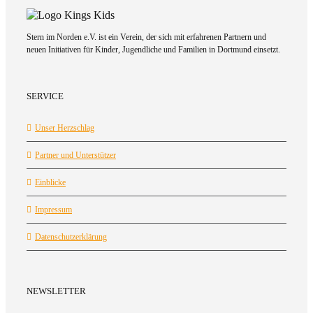
Stern im Norden e.V. ist ein Verein, der sich mit erfahrenen Partnern und
neuen Initiativen für Kinder, Jugendliche und Familien in Dortmund einsetzt.
SERVICE
Unser Herzschlag
Partner und Unterstützer
Einblicke
Impressum
Datenschutzerklärung
NEWSLETTER