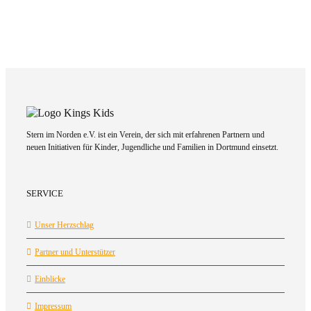
Stern im Norden e.V. ist ein Verein, der sich mit erfahrenen Partnern und
neuen Initiativen für Kinder, Jugendliche und Familien in Dortmund einsetzt.
SERVICE
Unser Herzschlag
Partner und Unterstützer
Einblicke
Impressum