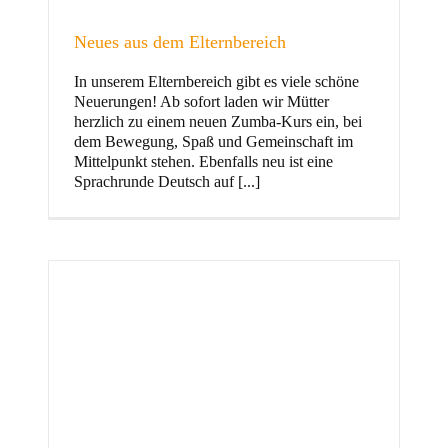
Neues aus dem Elternbereich
In unserem Elternbereich gibt es viele schöne
Kinder
Neuerungen! Ab sofort laden wir Mütter
herzlich zu einem neuen Zumba-Kurs ein, bei
dem Bewegung, Spaß und Gemeinschaft im
Mittelpunkt stehen. Ebenfalls neu ist eine
Sprachrunde Deutsch auf [...]
Jugend
und Familie
ft