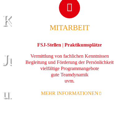
Kinder
MITARBEIT
FSJ-Stellen
|
Praktikumsplätze
Jugend
Vermittlung von fachlichen Kenntnissen
Begleitung und Förderung der Persönlichkeit
vielfältige Programmangebote
gute Teamdynamik
uvm.
und Familie
MEHR INFORMATIONEN