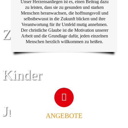
Unser Herzensanliegen ist es, einen Beitrag dazu
zu leisten, dass sie zu gesunden und starken
Menschen heranwachsen, die hoffnungsvoll und
selbstbewusst in die Zukunft blicken und ihre
Verantwortung für ihr Umfeld mutig annehmen.
Zentrum für
Der christliche Glaube ist die Motivation unserer
Arbeit und die Grundlage dafür, jeden einzelnen
Menschen herzlich willkommen zu heißen.
Kinder
Jugend
ANGEBOTE