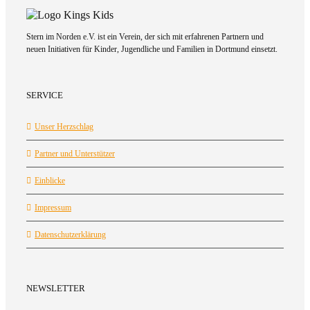
Stern im Norden e.V. ist ein Verein, der sich mit erfahrenen Partnern und
neuen Initiativen für Kinder, Jugendliche und Familien in Dortmund einsetzt.
SERVICE
Unser Herzschlag
Partner und Unterstützer
Einblicke
Impressum
Datenschutzerklärung
NEWSLETTER