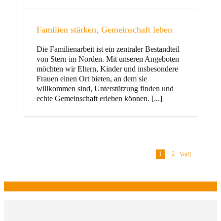
Familien stärken, Gemeinschaft leben
Die Familienarbeit ist ein zentraler Bestandteil
von Stern im Norden. Mit unseren Angeboten
möchten wir Eltern, Kinder und insbesondere
Frauen einen Ort bieten, an dem sie
willkommen sind, Unterstützung finden und
echte Gemeinschaft erleben können. [...]
1
2
Vor