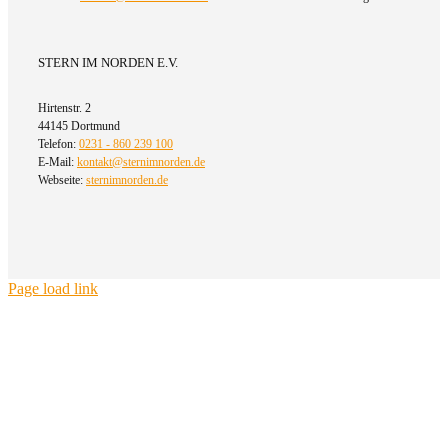
STERN IM NORDEN E.V.
Hirtenstr. 2
44145 Dortmund
Telefon:
0231 - 860 239 100
E-Mail:
kontakt@sternimnorden.de
Webseite:
sternimnorden.de
Page load link