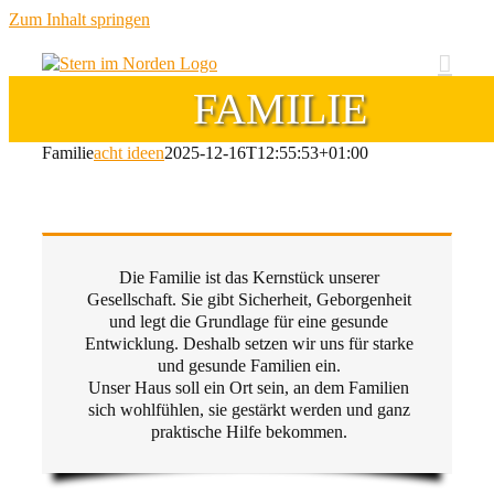
Zum Inhalt springen
FAMILIE
Familie
acht ideen
2025-12-16T12:55:53+01:00
Die Familie ist das Kernstück unserer
Gesellschaft. Sie gibt Sicherheit, Geborgenheit
und legt die Grundlage für eine gesunde
Entwicklung. Deshalb setzen wir uns für starke
und gesunde Familien ein.
Unser Haus soll ein Ort sein, an dem Familien
sich wohlfühlen, sie gestärkt werden und ganz
praktische Hilfe bekommen.