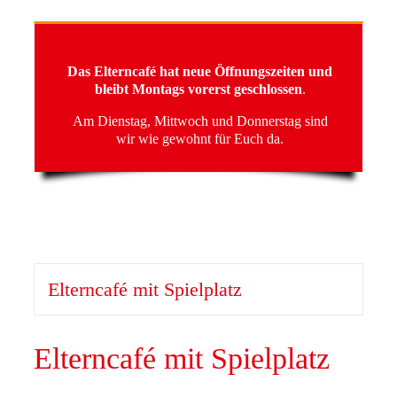
Das Elterncafé hat neue Öffnungszeiten und
bleibt Montags vorerst geschlossen
.
Am Dienstag, Mittwoch und Donnerstag sind
wir wie gewohnt für Euch da.
Elterncafé mit Spielplatz
Elterncafé mit Spielplatz