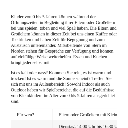
Kinder von 0 bis 5 Jahren können während der
Öffnungszeiten in Begleitung ihrer Eltern oder Großeltern
bei uns spielen, toben und viel Spaß haben. Die Eltern und
Großeltern können in dieser Zeit bei uns einen Kaffee oder
Tee trinken und haben Zeit für Begegnung und zum
Austausch untereinander. Mitarbeitende von Stern im
Norden stehen für Gespräche zur Verfügung und können
auf vielfältige Weise weiterhelfen. Essen und Kuchen
bringt jeder selbst mit.
Ist es kalt oder nass? Kommen Sie rein, es ist warm und
trocken! Ist es warm und die Sonne scheint? Treffen Sie
sich mit uns im Außenbereich! Sowohl Indoor als auch
Outdoor haben wir Spielbereiche, die auf die Bedürfnisse
von Kleinkindern im Alter von 0 bis 5 Jahren ausgerichtet
sind.
Für wen?
Eltern oder Großeltern mit Kleinkinde
Dienstag: 14.00 Uhr bis 16:30 Uhr