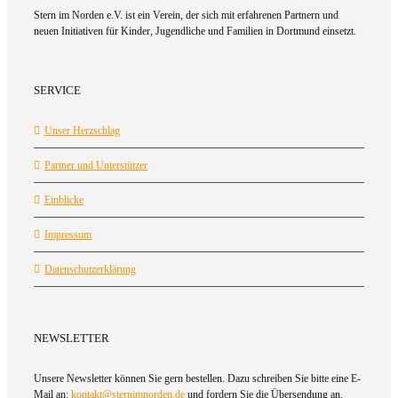
Stern im Norden e.V. ist ein Verein, der sich mit erfahrenen Partnern und
neuen Initiativen für Kinder, Jugendliche und Familien in Dortmund einsetzt.
SERVICE
Unser Herzschlag
Partner und Unterstützer
Einblicke
Impressum
Datenschutzerklärung
NEWSLETTER
Unsere Newsletter können Sie gern bestellen. Dazu schreiben Sie bitte eine E-
Mail an:
kontakt@sternimnorden.de
und fordern Sie die Übersendung an.