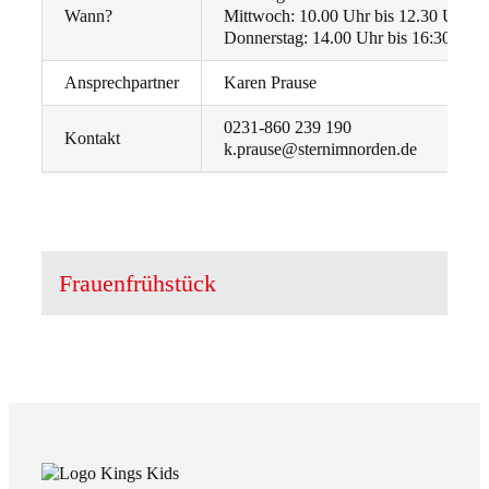
Wann?
Mittwoch: 10.00 Uhr bis 12.30 Uhr (F
Donnerstag: 14.00 Uhr bis 16:30 Uhr
Ansprechpartner
Karen Prause
0231-860 239 190
Kontakt
k.prause@sternimnorden.de
Frauenfrühstück