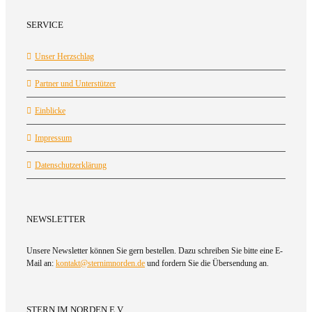
SERVICE
Unser Herzschlag
Partner und Unterstützer
Einblicke
Impressum
Datenschutzerklärung
NEWSLETTER
Unsere Newsletter können Sie gern bestellen. Dazu schreiben Sie bitte eine E-
Mail an:
kontakt@sternimnorden.de
und fordern Sie die Übersendung an.
STERN IM NORDEN E.V.