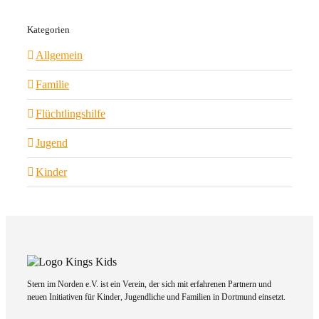
Kategorien
Allgemein
Familie
Flüchtlingshilfe
Jugend
Kinder
Stern im Norden e.V. ist ein Verein, der sich mit erfahrenen Partnern und
neuen Initiativen für Kinder, Jugendliche und Familien in Dortmund einsetzt.