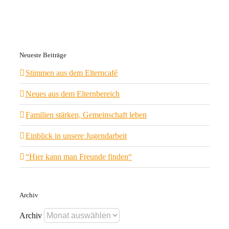
Neueste Beiträge
Stimmen aus dem Elterncafé
Neues aus dem Elternbereich
Familien stärken, Gemeinschaft leben
Einblick in unsere Jugendarbeit
“Hier kann man Freunde finden“
Archiv
Archiv