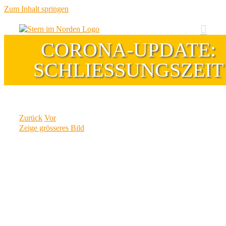
Zum Inhalt springen
CORONA-UPDATE:
SCHLIESSUNGSZEIT
Zurück
Vor
Zeige grösseres Bild