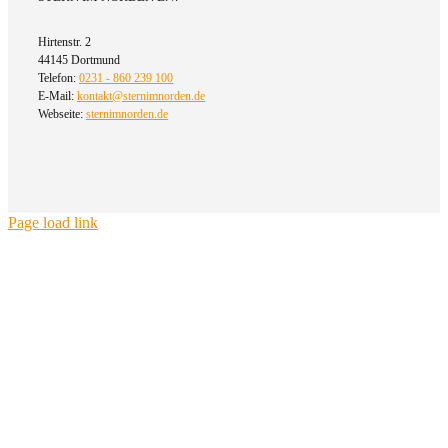
Hirtenstr. 2
44145 Dortmund
Telefon:
0231 - 860 239 100
E-Mail:
kontakt@sternimnorden.de
Webseite:
sternimnorden.de
Page load link